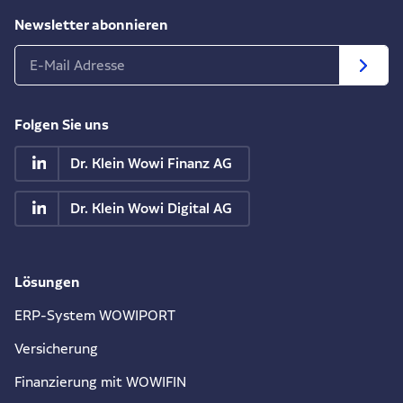
Newsletter abonnieren
Folgen Sie uns
Dr. Klein Wowi Finanz AG
Dr. Klein Wowi Digital AG
Lösungen
ERP-System WOWIPORT
Versicherung
Finanzierung mit WOWIFIN