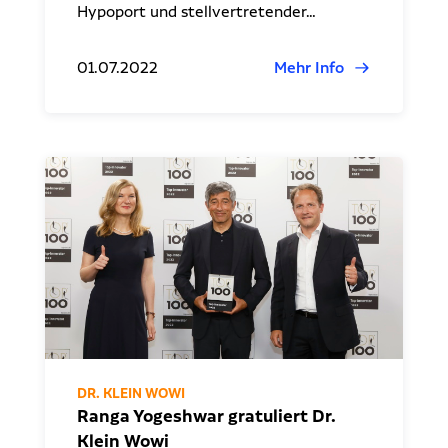
Hypoport und stellvertretender…
01.07.2022
Mehr Info
DR. KLEIN WOWI
Ranga Yogeshwar gratuliert Dr.
Klein Wowi