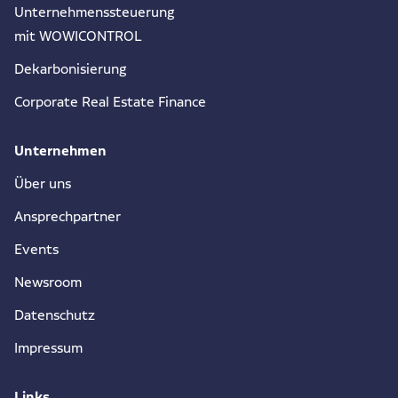
Unternehmenssteuerung
mit WOWICONTROL
Dekarbonisierung
Corporate Real Estate Finance
Unternehmen
Über uns
Ansprechpartner
Events
Newsroom
Datenschutz
Impressum
Links