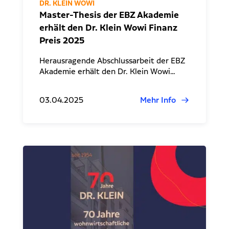
DR. KLEIN WOWI
Master-Thesis der EBZ Akademie
erhält den Dr. Klein Wowi Finanz
Preis 2025
Herausragende Abschlussarbeit der EBZ
Akademie erhält den Dr. Klein Wowi…
03.04.2025
Mehr Info