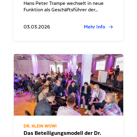
Hans Peter Trampe wechselt in neue
Funktion als Geschäftsführer der…
03.03.2026
Mehr Info
DR. KLEIN WOWI
Das Beteiligungsmodell der Dr.