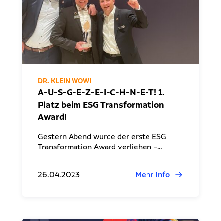
DR. KLEIN WOWI
A-U-S-G-E-Z-E-I-C-H-N-E-T! 1.
Platz beim ESG Transformation
Award!
Gestern Abend wurde der erste ESG
Transformation Award verliehen –…
26.04.2023
Mehr Info