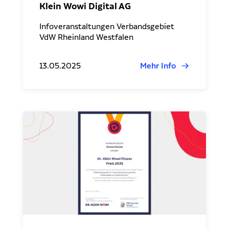
Klein Wowi Digital AG
Infoveranstaltungen Verbandsgebiet
VdW Rheinland Westfalen
13.05.2025
Mehr Info