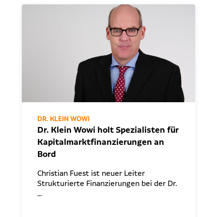
DR. KLEIN WOWI
Dr. Klein Wowi holt Spezialisten für
Kapitalmarktfinanzierungen an
Bord
Christian Fuest ist neuer Leiter
Strukturierte Finanzierungen bei der Dr.
…