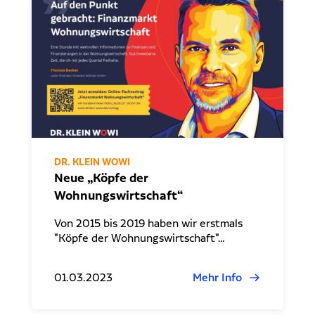
DR. KLEIN WOWI
Neue „Köpfe der
Wohnungswirtschaft“
Von 2015 bis 2019 haben wir erstmals
"Köpfe der Wohnungswirtschaft"…
01.03.2023
Mehr Info