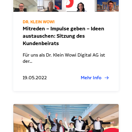
DR. KLEIN WOWI
Mitreden – Impulse geben – Ideen
austauschen: Sitzung des
Kundenbeirats
Für uns als Dr. Klein Wowi Digital AG ist
der…
19.05.2022
Mehr Info