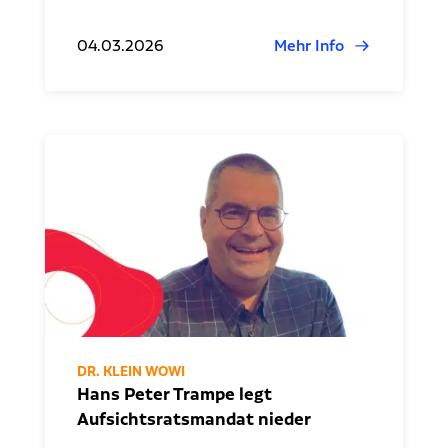
04.03.2026
Mehr Info
DR. KLEIN WOWI
Hans Peter Trampe legt
Aufsichtsratsmandat nieder