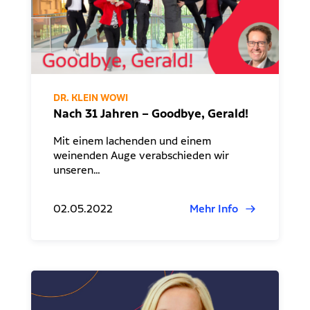
DR. KLEIN WOWI
Nach 31 Jahren – Goodbye, Gerald!
Mit einem lachenden und einem
weinenden Auge verabschieden wir
unseren…
02.05.2022
Mehr Info