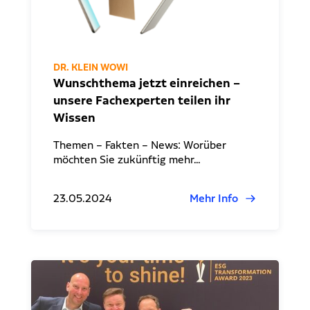
DR. KLEIN WOWI
Wunschthema jetzt einreichen –
unsere Fachexperten teilen ihr
Wissen
Themen – Fakten – News: Worüber
möchten Sie zukünftig mehr…
23.05.2024
Mehr Info