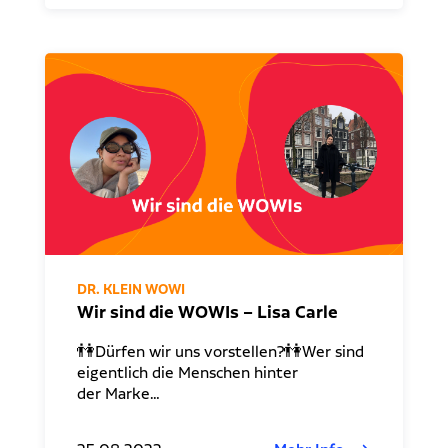
DR. KLEIN WOWI
Wir sind die WOWIs – Lisa Carle
👫Dürfen wir uns vorstellen?👫Wer sind
eigentlich die Menschen hinter
der Marke…