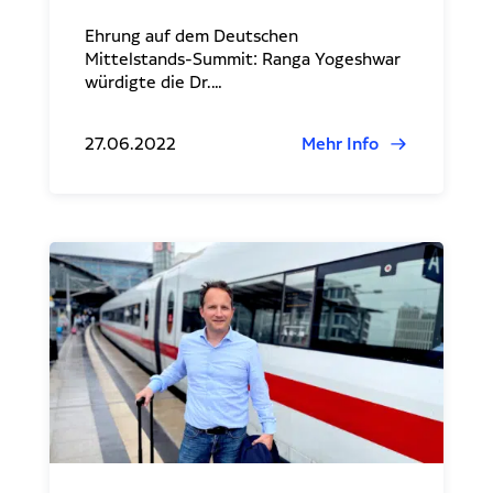
Ehrung auf dem Deutschen
Mittelstands-Summit: Ranga Yogeshwar
würdigte die Dr.…
27.06.2022
Mehr Info