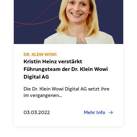
DR. KLEIN WOWI
Kristin Heinz verstärkt
Führungsteam der Dr. Klein Wowi
Digital AG
Die Dr. Klein Wowi Digital AG setzt ihre
im vergangenen…
03.03.2022
Mehr Info