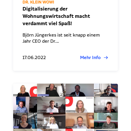
DR. KLEIN WOWI
Digitalisierung der
Wohnungswirtschaft macht
verdammt viel Spaß!
Björn Jüngerkes ist seit knapp einem
Jahr CEO der Dr.…
17.06.2022
Mehr Info