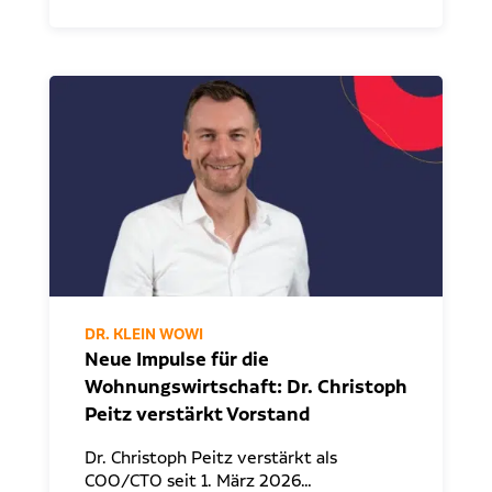
DR. KLEIN WOWI
Neue Impulse für die
Wohnungswirtschaft: Dr. Christoph
Peitz verstärkt Vorstand
Dr. Christoph Peitz verstärkt als
COO/CTO seit 1. März 2026…