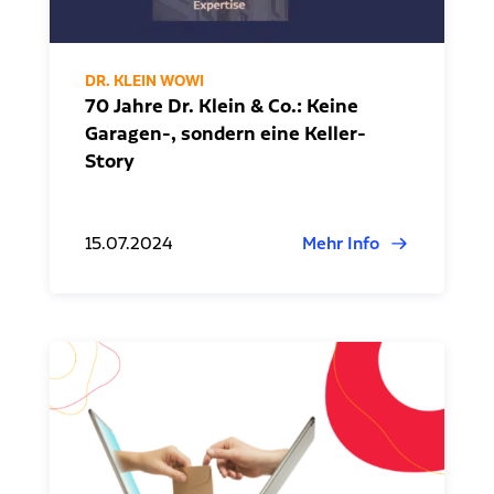
DR. KLEIN WOWI
70 Jahre Dr. Klein & Co.: Keine
Garagen-, sondern eine Keller-
Story
15.07.2024
Mehr Info