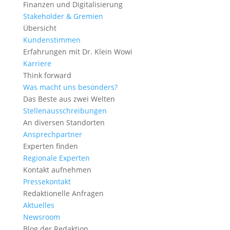
Finanzen und Digitalisierung
Stakeholder & Gremien
Übersicht
Kundenstimmen
Erfahrungen mit Dr. Klein Wowi
Karriere
Think forward
Was macht uns besonders?
Das Beste aus zwei Welten
Stellenausschreibungen
An diversen Standorten
Ansprechpartner
Experten finden
Regionale Experten
Kontakt aufnehmen
Pressekontakt
Redaktionelle Anfragen
Aktuelles
Newsroom
Blog der Redaktion