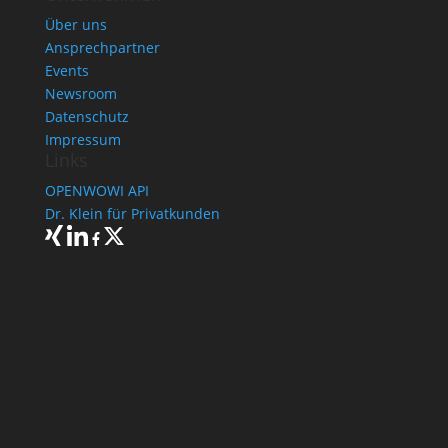
Über uns
Ansprechpartner
Events
Newsroom
Datenschutz
Impressum
Links
OPENWOWI API
Dr. Klein für Privatkunden