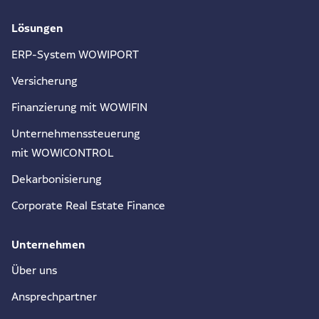
Lösungen
ERP-System WOWIPORT
Versicherung
Finanzierung mit WOWIFIN
Unternehmenssteuerung
mit WOWICONTROL
Dekarbonisierung
Corporate Real Estate Finance
Unternehmen
Über uns
Ansprechpartner