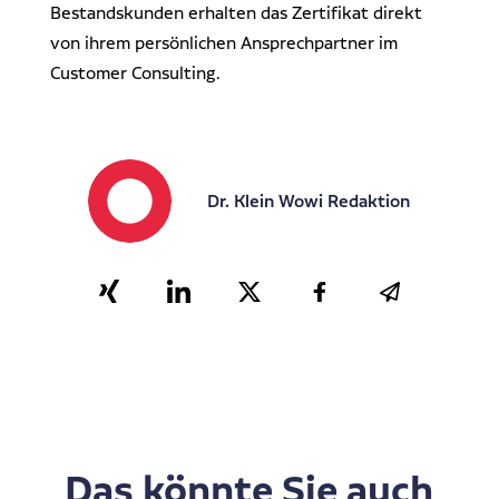
Bestandskunden erhalten das Zertifikat direkt
von ihrem persönlichen Ansprechpartner im
Customer Consulting.
Dr. Klein Wowi Redaktion
Das könnte Sie auch