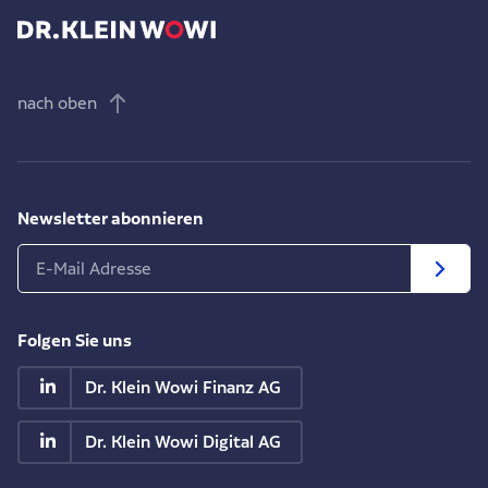
nach oben
Newsletter abonnieren
Folgen Sie uns
Dr. Klein Wowi Finanz AG
Dr. Klein Wowi Digital AG