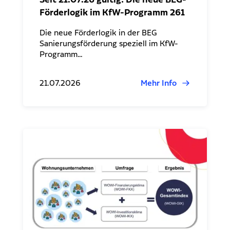
Förderlogik im KfW-Programm 261
Die neue Förderlogik in der BEG
Sanierungsförderung speziell im KfW-
Programm…
21.07.2026
Mehr Info