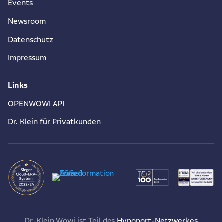
Events
Newsroom
Datenschutz
Impressum
Links
OPENWOWI API
Dr. Klein für Privatkunden
Dr. Klein Wowi ist Teil des
Hypoport-Netzwerkes