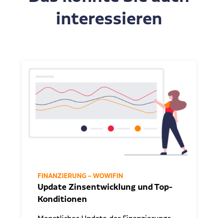
interessieren
FINANZIERUNG – WOWIFIN
Update Zinsentwicklung und Top-
Konditionen