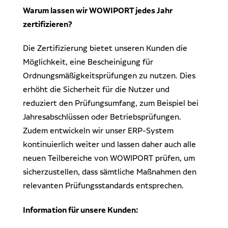
Warum lassen wir WOWIPORT jedes Jahr
zertifizieren?
Die Zertifizierung bietet unseren Kunden die
Möglichkeit, eine Bescheinigung für
Ordnungsmäßigkeitsprüfungen zu nutzen. Dies
erhöht die Sicherheit für die Nutzer und
reduziert den Prüfungsumfang, zum Beispiel bei
Jahresabschlüssen oder Betriebsprüfungen.
Zudem entwickeln wir unser ERP-System
kontinuierlich weiter und lassen daher auch alle
neuen Teilbereiche von WOWIPORT prüfen, um
sicherzustellen, dass sämtliche Maßnahmen den
relevanten Prüfungsstandards entsprechen.
Information für unsere Kunden: