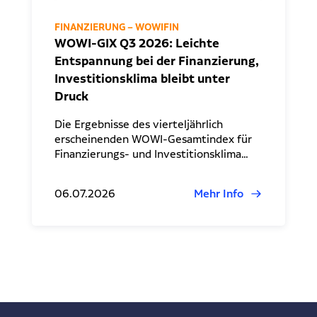
FINANZIERUNG – WOWIFIN
WOWI-GIX Q3 2026: Leichte
Entspannung bei der Finanzierung,
Investitionsklima bleibt unter
Druck
Die Ergebnisse des vierteljährlich
erscheinenden WOWI-Gesamtindex für
Finanzierungs- und Investitionsklima…
06.07.2026
Mehr Info