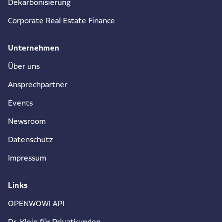
Dekarbonisierung
Corporate Real Estate Finance
Unternehmen
Über uns
Ansprechpartner
Events
Newsroom
Datenschutz
Impressum
Links
OPENWOWI API
Dr. Klein für Privatkunden