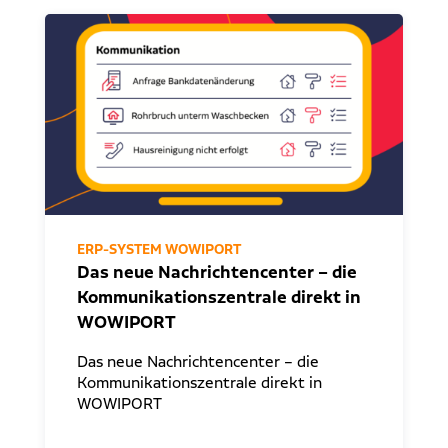
ERP-SYSTEM WOWIPORT
Das neue Nachrichtencenter – die
Kommunikationszentrale direkt in
WOWIPORT
Das neue Nachrichtencenter – die
Kommunikationszentrale direkt in
WOWIPORT