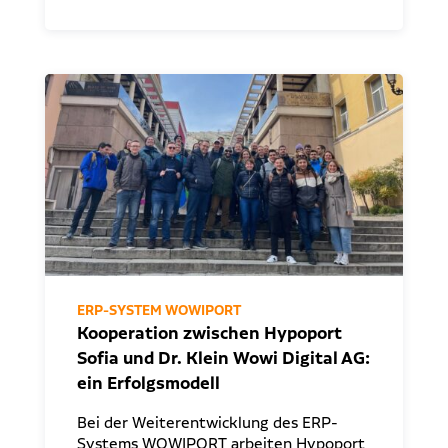
ERP-SYSTEM WOWIPORT
Kooperation zwischen Hypoport
Sofia und Dr. Klein Wowi Digital AG:
ein Erfolgsmodell
Bei der Weiterentwicklung des ERP-
Systems WOWIPORT arbeiten Hypoport