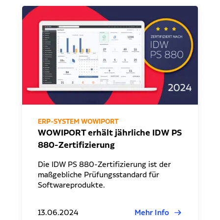
ERP-SYSTEM WOWIPORT
WOWIPORT erhält jährliche IDW PS
880-Zertifizierung
Die IDW PS 880-Zertifizierung ist der
maßgebliche Prüfungsstandard für
Softwareprodukte.
13.06.2024
Mehr Info