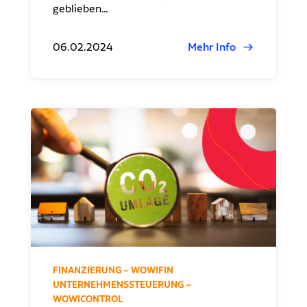
geblieben…
06.02.2024
Mehr Info
FINANZIERUNG – WOWIFIN
UNTERNEHMENSSTEUERUNG –
WOWICONTROL