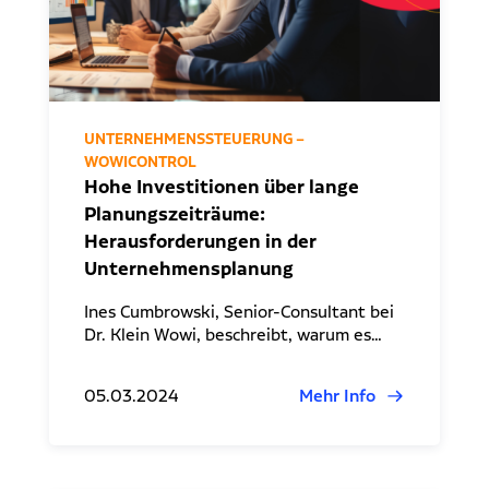
UNTERNEHMENSSTEUERUNG –
WOWICONTROL
Hohe Investitionen über lange
Planungszeiträume:
Herausforderungen in der
Unternehmensplanung
Ines Cumbrowski, Senior-Consultant bei
Dr. Klein Wowi, beschreibt, warum es…
05.03.2024
Mehr Info