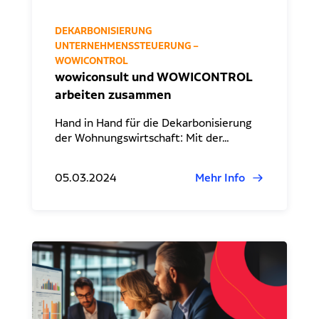
DEKARBONISIERUNG
UNTERNEHMENSSTEUERUNG –
WOWICONTROL
wowiconsult und WOWICONTROL
arbeiten zusammen
Hand in Hand für die Dekarbonisierung
der Wohnungswirtschaft: Mit der…
05.03.2024
Mehr Info