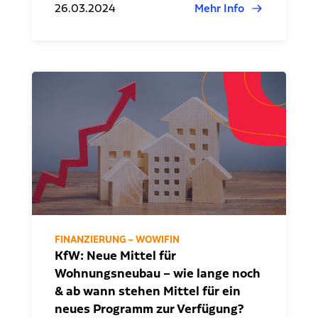
26.03.2024
Mehr Info
FINANZIERUNG – WOWIFIN
KfW: Neue Mittel für
Wohnungsneubau – wie lange noch
& ab wann stehen Mittel für ein
neues Programm zur Verfügung?