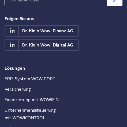
Folgen Sie uns
Dr. Klein Wowi Finanz AG
Dr. Klein Wowi Digital AG
Lösungen
ERP-System WOWIPORT
Versicherung
Finanzierung mit WOWIFIN
Unternehmenssteuerung
mit WOWICONTROL