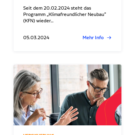
Seit dem 20.02.2024 steht das
Programm „Klimafreundlicher Neubau“
(KFN) wieder…
05.03.2024
Mehr Info