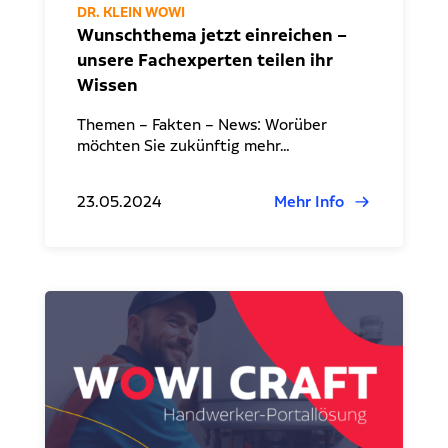
DR. KLEIN WOWI
Wunschthema jetzt einreichen –
unsere Fachexperten teilen ihr
Wissen
Themen – Fakten – News: Worüber
möchten Sie zukünftig mehr…
23.05.2024
Mehr Info