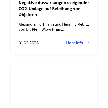
Negative Auswirkungen steigender
CO2-Umlage auf Beleihung von
Objekten
Alexandra Hoffmann und Henning Rebitz
von Dr. Klein Wowi Finanz…
01.02.2024
Mehr Info