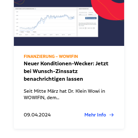
FINANZIERUNG – WOWIFIN
Neuer Konditionen-Wecker: Jetzt
bei Wunsch-Zinssatz
benachrichtigen lassen
Seit Mitte März hat Dr. Klein Wowi in
WOWIFIN, dem…
09.04.2024
Mehr Info