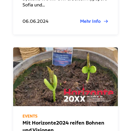
Sofia und…
06.06.2024
Mehr Info
EVENTS
Mit Horizonte2024 reifen Bohnen
und Visionen