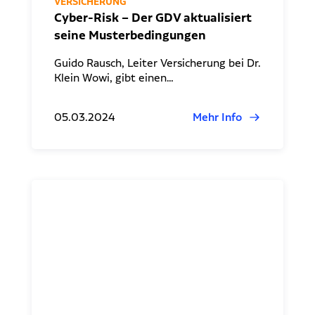
VERSICHERUNG
Cyber-Risk – Der GDV aktualisiert
seine Musterbedingungen
Guido Rausch, Leiter Versicherung bei Dr.
Klein Wowi, gibt einen…
05.03.2024
Mehr Info