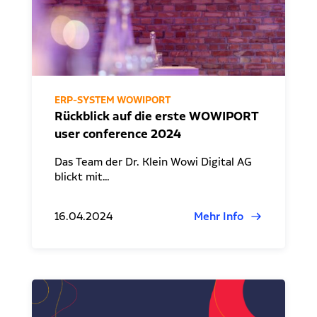
ERP-SYSTEM WOWIPORT
Rückblick auf die erste WOWIPORT
user conference 2024
Das Team der Dr. Klein Wowi Digital AG
blickt mit…
16.04.2024
Mehr Info