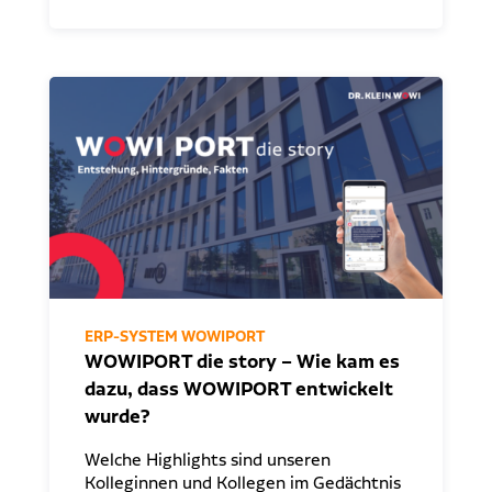
ERP-SYSTEM WOWIPORT
WOWIPORT die story – Wie kam es
dazu, dass WOWIPORT entwickelt
wurde?
Welche Highlights sind unseren
Kolleginnen und Kollegen im Gedächtnis