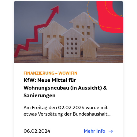
FINANZIERUNG – WOWIFIN
KfW: Neue Mittel für
Wohnungsneubau (in Aussicht) &
Sanierungen
Am Freitag den 02.02.2024 wurde mit
etwas Verspätung der Bundeshaushalt…
06.02.2024
Mehr Info