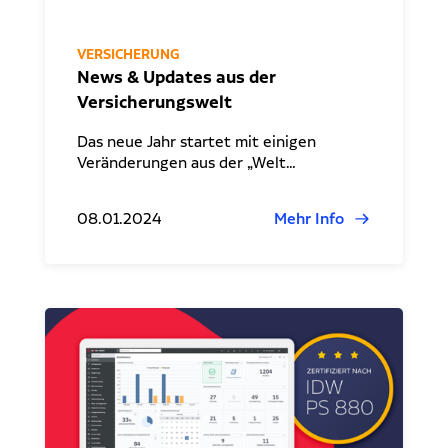
VERSICHERUNG
News & Updates aus der
Versicherungswelt
Das neue Jahr startet mit einigen
Veränderungen aus der „Welt…
08.01.2024
Mehr Info