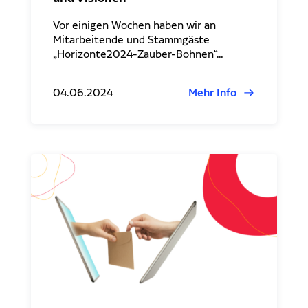
Vor einigen Wochen haben wir an
Mitarbeitende und Stammgäste
„Horizonte2024-Zauber-Bohnen“…
04.06.2024
Mehr Info