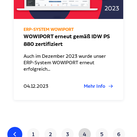
ERP-SYSTEM WOWIPORT
WOWIPORT erneut gemäß IDW PS
880 zertifiziert
Auch im Dezember 2023 wurde unser
ERP-System WOWIPORT erneut
erfolgreich…
04.12.2023
Mehr Info
1
2
3
4
5
6