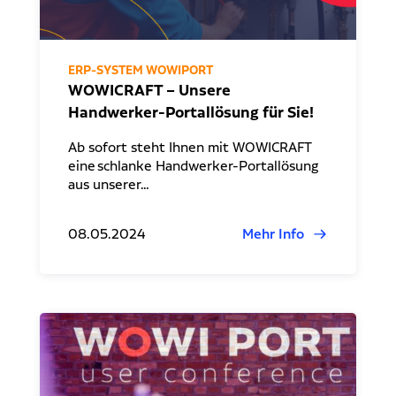
ERP-SYSTEM WOWIPORT
WOWICRAFT – Unsere
Handwerker-Portallösung für Sie!
Ab sofort steht Ihnen mit WOWICRAFT
eine schlanke Handwerker-Portallösung
aus unserer…
08.05.2024
Mehr Info