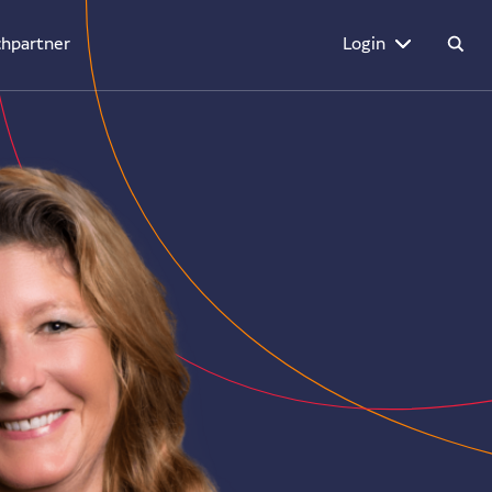
hpartner
Login