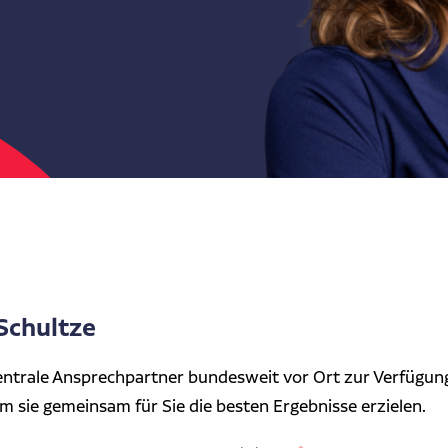
Schultze
entrale Ansprechpartner bundesweit vor Ort zur Verfügung.
em sie gemeinsam für Sie die besten Ergebnisse erzielen.