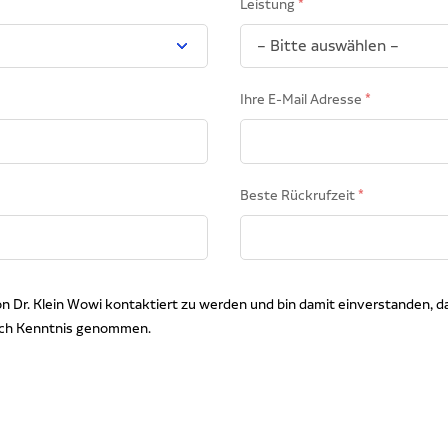
Leistung
Ihre E-Mail Adresse
Beste Rückrufzeit
von Dr. Klein Wowi kontaktiert zu werden und bin damit einverstanden, 
ich Kenntnis genommen.