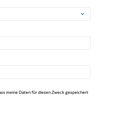
dass meine Daten für diesen Zweck gespeichert