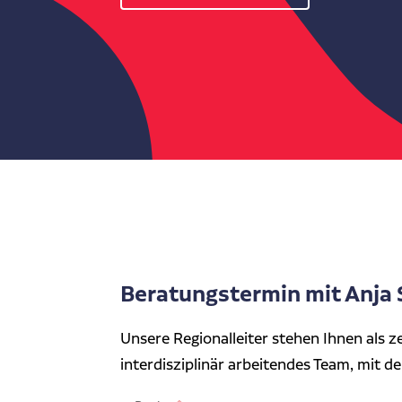
Beratungstermin mit Anja 
Unsere Regionalleiter stehen Ihnen als z
interdisziplinär arbeitendes Team, mit d