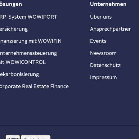
ösungen
Unternehmen
RP-System WOWIPORT
Über uns
ersicherung
Ansprechpartner
inanzierung mit WOWIFIN
Events
nternehmenssteuerung
Newsroom
it WOWICONTROL
Datenschutz
ekarbonisierung
Impressum
orporate Real Estate Finance