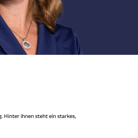
 Hinter ihnen steht ein starkes,