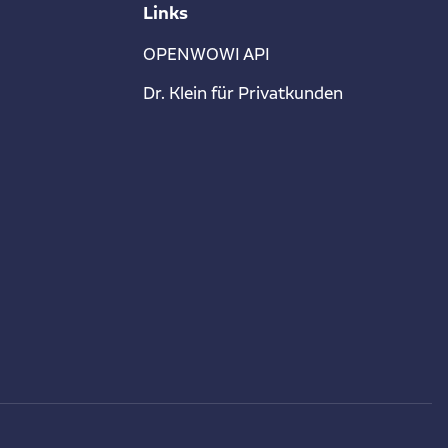
Links
OPENWOWI API
Dr. Klein für Privatkunden