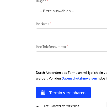
Region
Ihr Name
Ihre Telefonnummer
Durch Absenden des Formulars willige ich ein 
werden. Von den
Datenschutzhinweisen
habe 
Anti-Roboter-Verifizierung