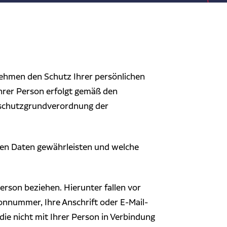
 nehmen den Schutz Ihrer persönlichen
hrer Person erfolgt gemäß den
nschutzgrundverordnung der
chen Daten gewährleisten und welche
Person beziehen. Hierunter fallen vor
fonnummer, Ihre Anschrift oder E-Mail-
die nicht mit Ihrer Person in Verbindung