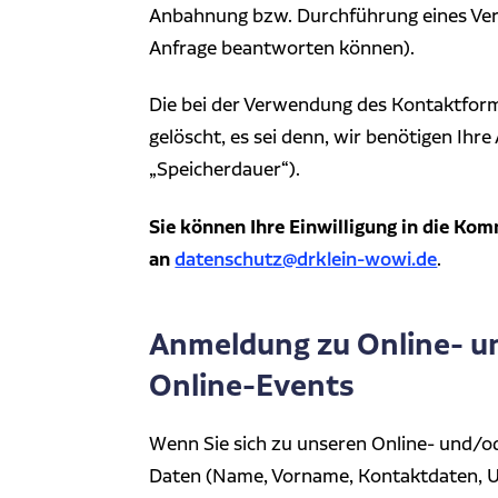
Anbahnung bzw. Durchführung eines Vertra
Anfrage beantworten können).
Die bei der Verwendung des Kontaktform
gelöscht, es sei denn, wir benötigen Ihre
„Speicherdauer“).
Sie können Ihre Einwilligung in die Ko
an
datenschutz@drklein-wowi.de
.
Anmeldung zu Online- u
Online-Events
Wenn Sie sich zu unseren Online- und/
Daten (Name, Vorname, Kontaktdaten, 