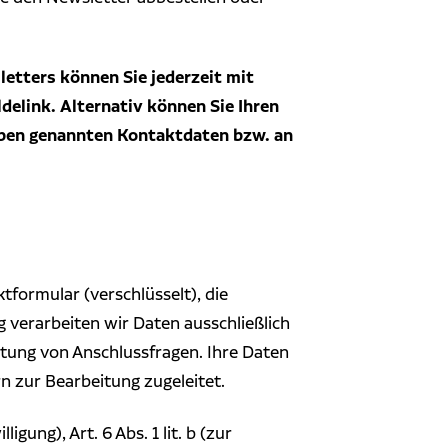
letters können Sie jederzeit mit
delink. Alternativ können Sie Ihren
 oben genannten Kontaktdaten bzw. an
tformular (verschlüsselt), die
verarbeiten wir Daten ausschließlich
itung von Anschlussfragen. Ihre Daten
n zur Bearbeitung zugeleitet.
gung), Art. 6 Abs. 1 lit. b (zur