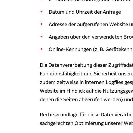
Datum und Uhrzeit der Anfrage
Adresse der aufgerufenen Website u
Angaben über den verwendeten Bro
Online-Kennungen (z. B. Gerätekenn
Die Datenverarbeitung dieser Zugriffsda
Funktionsfähigkeit und Sicherheit unse
zudem zeitweise in internen Logfiles ge
Website im Hinblick auf die Nutzungsgew
denen die Seiten abgerufen werden) und 
Rechtsgrundlage für diese Datenverarbeitu
sachgerechten Optimierung unserer Web