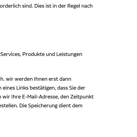
derlich sind. Dies ist in der Regel nach
e Services, Produkte und Leistungen
 h. wir werden Ihnen erst dann
eines Links bestätigen, dass Sie der
n wir Ihre E-Mail-Adresse, den Zeitpunkt
estellen. Die Speicherung dient dem