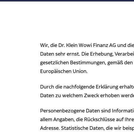
Wir, die Dr. Klein Wowi Finanz AG und d
Daten sehr ernst. Die Erhebung, Verarb
gesetzlichen Bestimmungen, gemäß den
Europäischen Union.
Durch die nachfolgende Erklärung erhalt
Daten zu welchem Zweck erhoben werd
Personenbezogene Daten sind Informatione
allem Angaben, die Rückschlüsse auf Ihre
Adresse. Statistische Daten, die wir bei