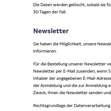
Die Daten werden gelöscht, sobald sie fü
30 Tagen der Fall.
Newsletter
Sie haben die Möglichkeit, unsere Newsle
informieren.
Für die Bestellung unserer Newsletter v
Newsletter per E-Mail zusenden, wenn Sie
Inhaber der angegebenen E-Mail-Adresse 
der Anmeldung und die zur Anmeldung ein
Zweck, Ihnen die Newsletter senden un
Rechtsgrundlage der Datenverarbeitung is