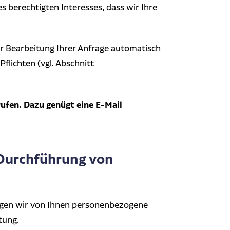
s berechtigten Interesses, dass wir Ihre
r Bearbeitung Ihrer Anfrage automatisch
Pflichten (vgl. Abschnitt
rufen. Dazu genügt eine E-Mail
Durchführung von
igen wir von Ihnen personenbezogene
tung.