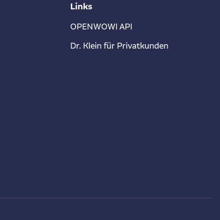
Links
OPENWOWI API
Dr. Klein für Privatkunden