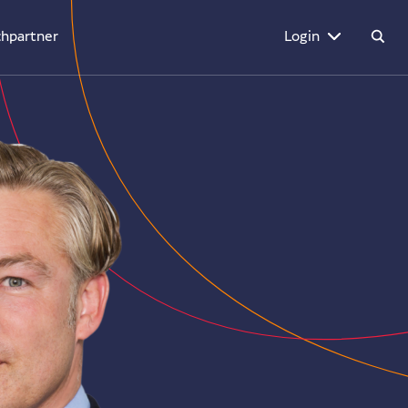
hpartner
Login