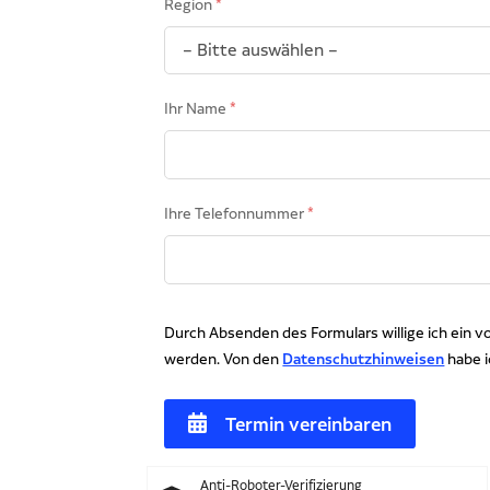
Region
Ihr Name
Ihre Telefonnummer
Durch Absenden des Formulars willige ich ein 
werden. Von den
Datenschutzhinweisen
habe 
Anti-Roboter-Verifizierung