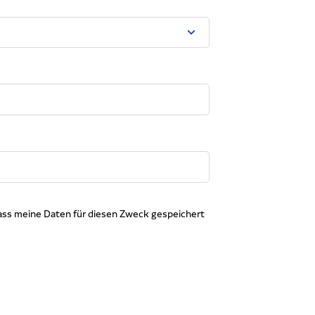
dass meine Daten für diesen Zweck gespeichert