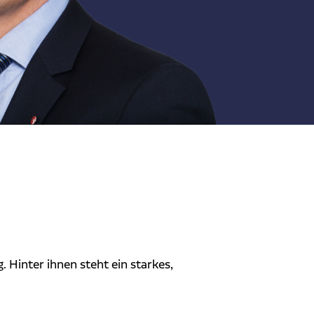
 Hinter ihnen steht ein starkes,