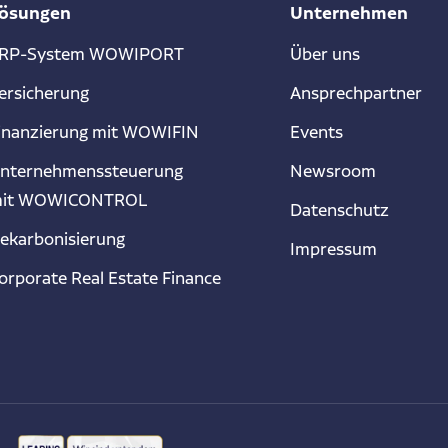
ösungen
Unternehmen
RP-System WOWIPORT
Über uns
ersicherung
Ansprechpartner
inanzierung mit WOWIFIN
Events
nternehmenssteuerung
Newsroom
it WOWICONTROL
Datenschutz
ekarbonisierung
Impressum
orporate Real Estate Finance