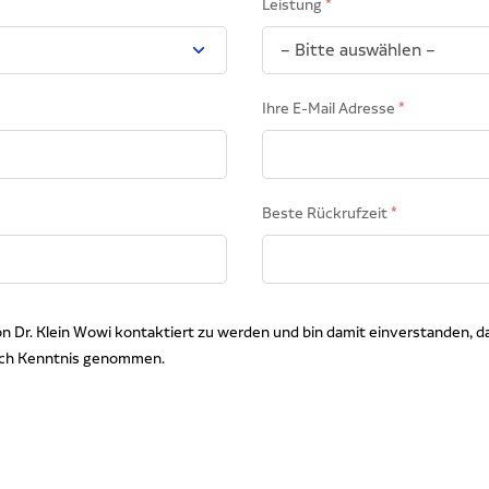
Leistung
Ihre E-Mail Adresse
Beste Rückrufzeit
von Dr. Klein Wowi kontaktiert zu werden und bin damit einverstanden, 
ich Kenntnis genommen.