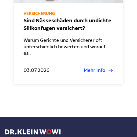
VERSICHERUNG
Sind Nässeschäden durch undichte
Silikonfugen versichert?
Warum Gerichte und Versicherer oft
unterschiedlich bewerten und worauf
es…
03.07.2026
Mehr Info