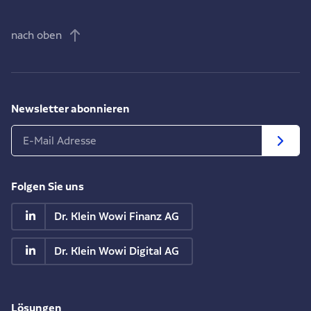
nach oben
Newsletter abonnieren
Folgen Sie uns
Dr. Klein Wowi Finanz AG
Dr. Klein Wowi Digital AG
Lösungen