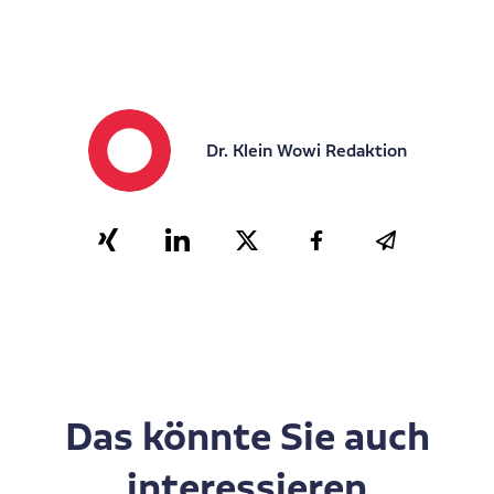
Dr. Klein Wowi Redaktion
Das könnte Sie auch
interessieren