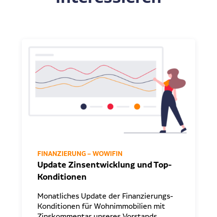
FINANZIERUNG – WOWIFIN
Update Zinsentwicklung und Top-
Konditionen
Monatliches Update der Finanzierungs-
Konditionen für Wohnimmobilien mit
Zinskommentar unseres Vorstands