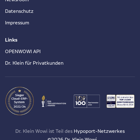
Datenschutz
Impressum
Links
OPENWOWI API
Dr. Klein für Privatkunden
Dr. Klein Wowi ist Teil des
Hypoport-Netzwerkes
©2026 Dr. Klein Wowi