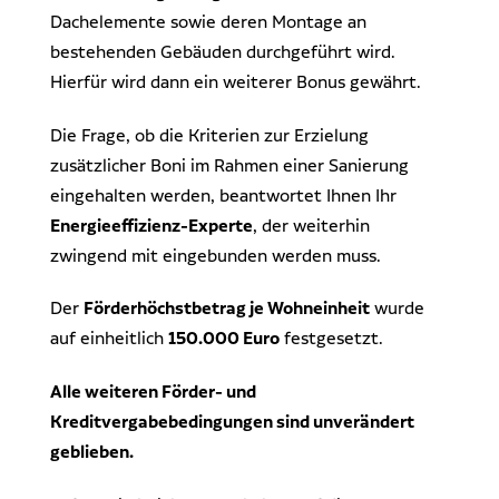
Dachelemente sowie deren Montage an
bestehenden Gebäuden durchgeführt wird.
Hierfür wird dann ein weiterer Bonus gewährt.
Die Frage, ob die Kriterien zur Erzielung
zusätzlicher Boni im Rahmen einer Sanierung
eingehalten werden, beantwortet Ihnen Ihr
Energieeffizienz-Experte
, der weiterhin
zwingend mit eingebunden werden muss.
Der
Förderhöchstbetrag je Wohneinheit
wurde
auf einheitlich
150.000 Euro
festgesetzt.
Alle weiteren Förder- und
Kreditvergabebedingungen sind unverändert
geblieben.