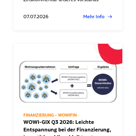
07.07.2026
Mehr Info
FINANZIERUNG – WOWIFIN
WOWI-GIX Q3 2026: Leichte
Entspannung bei der Finanzierung,