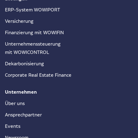
ERP-System WOWIPORT
Versicherung
Finanzierung mit WOWIFIN
Unternehmenssteuerung
mit WOWICONTROL
Dekarbonisierung
Corporate Real Estate Finance
Unternehmen
Über uns
Ansprechpartner
Events
Newsroom