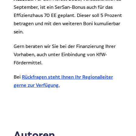
September, ist ein SerSan-Bonus auch für das
Effizienzhaus 70 EE geplant. Dieser soll 5 Prozent
betragen und mit den weiteren Boni kumulierbar
sein.
Gern beraten wir Sie bei der Finanzierung Ihrer
Vorhaben, auch unter Einbindung von KfW-
Fördermittel.
Bei
Rückfragen steht Ihnen Ihr Regionalleiter
gerne zur Verfügung.
Autoren