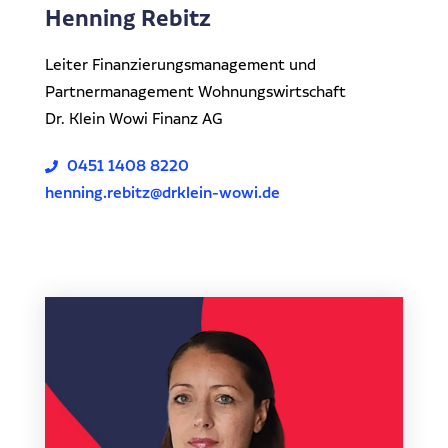
Henning Rebitz
Leiter Finanzierungsmanagement und
Partnermanagement Wohnungswirtschaft
Dr. Klein Wowi Finanz AG
0451 1408 8220
henning.rebitz@drklein-wowi.de