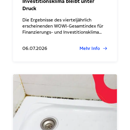
Investitionsklima bleibt unter
Druck
Die Ergebnisse des vierteljährlich
erscheinenden WOWI-Gesamtindex für
Finanzierungs- und Investitionsklima…
06.07.2026
Mehr Info