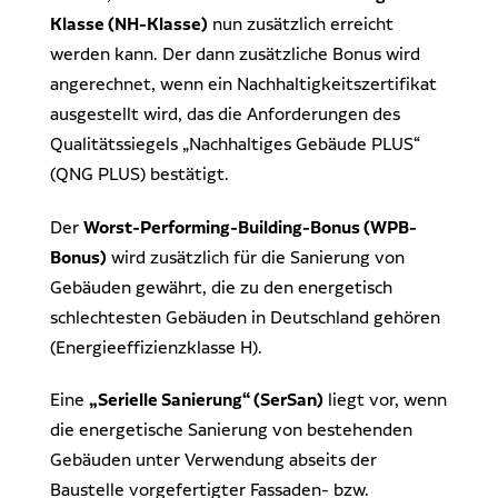
Klasse (NH-Klasse)
nun zusätzlich erreicht
werden kann. Der dann zusätzliche Bonus wird
angerechnet, wenn ein Nachhaltigkeitszertifikat
ausgestellt wird, das die Anforderungen des
Qualitätssiegels „Nachhaltiges Gebäude PLUS“
(QNG PLUS) bestätigt.
Der
Worst-Performing-Building-Bonus (WPB-
Bonus)
wird zusätzlich für die Sanierung von
Gebäuden gewährt, die zu den energetisch
schlechtesten Gebäuden in Deutschland gehören
(Energieeffizienzklasse H).
Eine
„Serielle Sanierung“ (SerSan)
liegt vor, wenn
die energetische Sanierung von bestehenden
Gebäuden unter Verwendung abseits der
Baustelle vorgefertigter Fassaden- bzw.