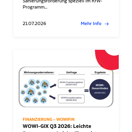
Sanierungsförderung speziell im KfW-
Programm…
21.07.2026
Mehr Info
FINANZIERUNG – WOWIFIN
WOWI-GIX Q3 2026: Leichte