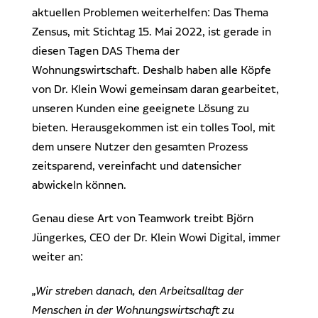
aktuellen Problemen weiterhelfen: Das Thema
Zensus, mit Stichtag 15. Mai 2022, ist gerade in
diesen Tagen DAS Thema der
Wohnungswirtschaft. Deshalb haben alle Köpfe
von Dr. Klein Wowi gemeinsam daran gearbeitet,
unseren Kunden eine geeignete Lösung zu
bieten. Herausgekommen ist ein tolles Tool, mit
dem unsere Nutzer den gesamten Prozess
zeitsparend, vereinfacht und datensicher
abwickeln können.
Genau diese Art von Teamwork treibt Björn
Jüngerkes, CEO der Dr. Klein Wowi Digital, immer
weiter an:
„Wir streben danach, den Arbeitsalltag der
Menschen in der Wohnungswirtschaft zu