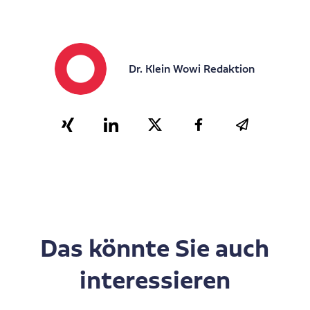
Dr. Klein Wowi Redaktion
Das könnte Sie auch
interessieren