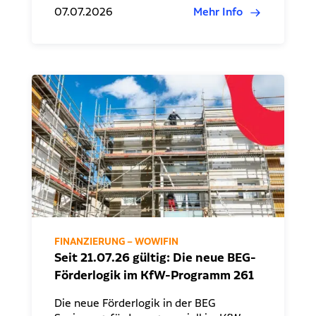
07.07.2026
Mehr Info
FINANZIERUNG – WOWIFIN
Seit 21.07.26 gültig: Die neue BEG-
Förderlogik im KfW-Programm 261
Die neue Förderlogik in der BEG