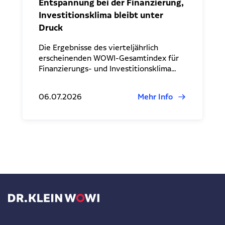
Entspannung bei der Finanzierung,
Investitionsklima bleibt unter
Druck
Die Ergebnisse des vierteljährlich
erscheinenden WOWI-Gesamtindex für
Finanzierungs- und Investitionsklima…
06.07.2026
Mehr Info