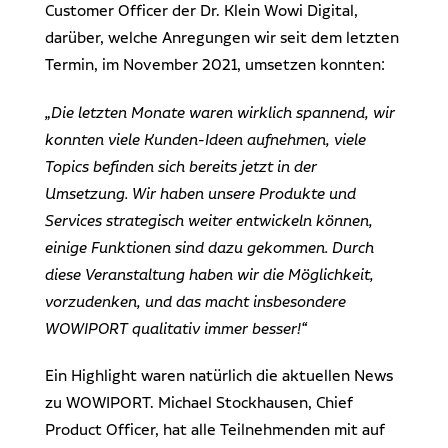
Customer Officer der Dr. Klein Wowi Digital,
darüber, welche Anregungen wir seit dem letzten
Termin, im November 2021, umsetzen konnten:
„Die letzten Monate waren wirklich spannend, wir
konnten viele Kunden-Ideen aufnehmen, viele
Topics befinden sich bereits jetzt in der
Umsetzung. Wir haben unsere Produkte und
Services strategisch weiter entwickeln können,
einige Funktionen sind dazu gekommen. Durch
diese Veranstaltung haben wir die Möglichkeit,
vorzudenken, und das macht insbesondere
WOWIPORT qualitativ immer besser!“
Ein Highlight waren natürlich die aktuellen News
zu WOWIPORT. Michael Stockhausen, Chief
Product Officer, hat alle Teilnehmenden mit auf