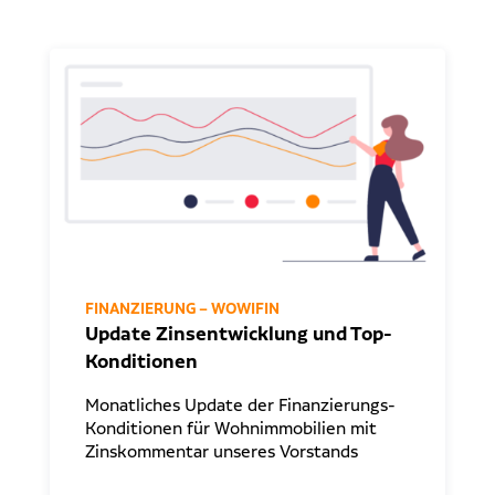
FINANZIERUNG – WOWIFIN
Update Zinsentwicklung und Top-
Konditionen
Monatliches Update der Finanzierungs-
Konditionen für Wohnimmobilien mit
Zinskommentar unseres Vorstands