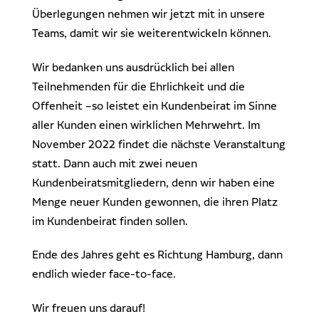
Überlegungen nehmen wir jetzt mit in unsere
Teams, damit wir sie weiterentwickeln können.
Wir bedanken uns ausdrücklich bei allen
Teilnehmenden für die Ehrlichkeit und die
Offenheit –so leistet ein Kundenbeirat im Sinne
aller Kunden einen wirklichen Mehrwehrt. Im
November 2022 findet die nächste Veranstaltung
statt. Dann auch mit zwei neuen
Kundenbeiratsmitgliedern, denn wir haben eine
Menge neuer Kunden gewonnen, die ihren Platz
im Kundenbeirat finden sollen.
Ende des Jahres geht es Richtung Hamburg, dann
endlich wieder face-to-face.
Wir freuen uns darauf!