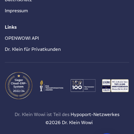
Impressum
Links
OPENWOWI API
Dr. Klein für Privatkunden
Dr. Klein Wowi ist Teil des
Hypoport-Netzwerkes
©2026 Dr. Klein Wowi