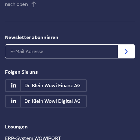
nach oben
Newsletter abonnieren
Folgen Sie uns
Dr. Klein Wowi Finanz AG
Dr. Klein Wowi Digital AG
Lösungen
ERP-System WOWIPORT