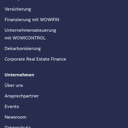
Versicherung
Finanzierung mit WOWIFIN
Unternehmenssteuerung
mit WOWICONTROL
Dekarbonisierung
Corporate Real Estate Finance
Unternehmen
Über uns
Ansprechpartner
Events
Newsroom
Datenschutz