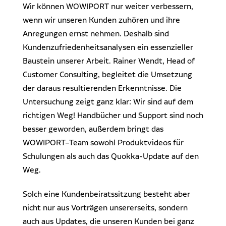
Wir können WOWIPORT nur weiter verbessern,
wenn wir unseren Kunden zuhören und ihre
Anregungen ernst nehmen. Deshalb sind
Kundenzufriedenheitsanalysen ein essenzieller
Baustein unserer Arbeit. Rainer Wendt, Head of
Customer Consulting, begleitet die Umsetzung
der daraus resultierenden Erkenntnisse. Die
Untersuchung zeigt ganz klar: Wir sind auf dem
richtigen Weg! Handbücher und Support sind noch
besser geworden, außerdem bringt das
WOWIPORT–Team sowohl Produktvideos für
Schulungen als auch das Quokka-Update auf den
Weg.
Solch eine Kundenbeiratssitzung besteht aber
nicht nur aus Vorträgen unsererseits, sondern
auch aus Updates, die unseren Kunden bei ganz