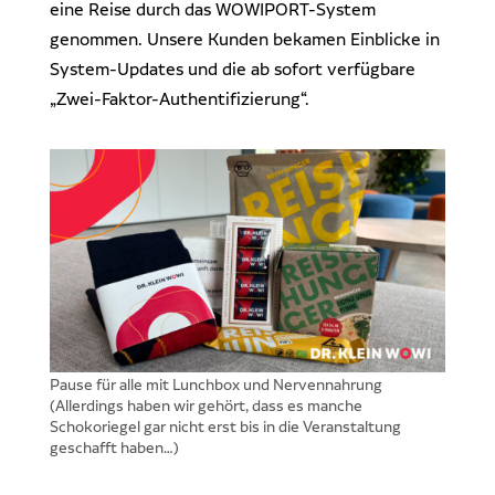
eine Reise durch das WOWIPORT-System
genommen. Unsere Kunden bekamen Einblicke in
System-Updates und die ab sofort verfügbare
„Zwei-Faktor-Authentifizierung“.
Pause für alle mit Lunchbox und Nervennahrung
(Allerdings haben wir gehört, dass es manche
Schokoriegel gar nicht erst bis in die Veranstaltung
geschafft haben…)