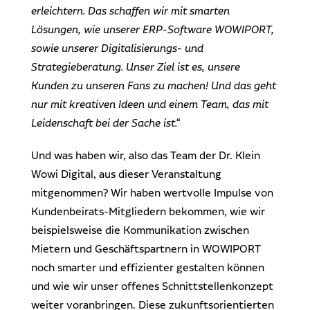
erleichtern. Das schaffen wir mit smarten
Lösungen, wie unserer ERP-Software WOWIPORT,
sowie unserer Digitalisierungs- und
Strategieberatung. Unser Ziel ist es, unsere
Kunden zu unseren Fans zu machen! Und das geht
nur mit kreativen Ideen und einem Team, das mit
Leidenschaft bei der Sache ist.“
Und was haben wir, also das Team der Dr. Klein
Wowi Digital, aus dieser Veranstaltung
mitgenommen? Wir haben wertvolle Impulse von
Kundenbeirats-Mitgliedern bekommen, wie wir
beispielsweise die Kommunikation zwischen
Mietern und Geschäftspartnern in WOWIPORT
noch smarter und effizienter gestalten können
und wie wir unser offenes Schnittstellenkonzept
weiter voranbringen. Diese zukunftsorientierten