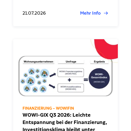
21.07.2026
Mehr Info
FINANZIERUNG – WOWIFIN
WOWI-GIX Q3 2026: Leichte
Entspannung bei der Finanzierung,
Investitionsklima bleibt unter