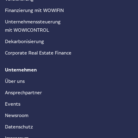
Finanzierung mit WOWIFIN
Unternehmenssteuerung
mit WOWICONTROL
Dekarbonisierung
Corporate Real Estate Finance
Unternehmen
Über uns
Ansprechpartner
Events
Newsroom
Datenschutz