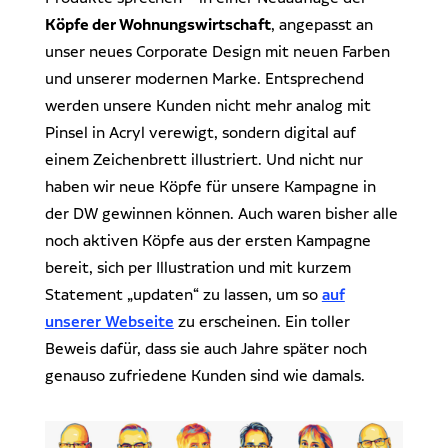
Köpfe der Wohnungswirtschaft
, angepasst an
unser neues Corporate Design mit neuen Farben
und unserer modernen Marke. Entsprechend
werden unsere Kunden nicht mehr analog mit
Pinsel in Acryl verewigt, sondern digital auf
einem Zeichenbrett illustriert. Und nicht nur
haben wir neue Köpfe für unsere Kampagne in
der DW gewinnen können. Auch waren bisher alle
noch aktiven Köpfe aus der ersten Kampagne
bereit, sich per Illustration und mit kurzem
Statement „updaten“ zu lassen, um so
auf
unserer Webseite
zu erscheinen. Ein toller
Beweis dafür, dass sie auch Jahre später noch
genauso zufriedene Kunden sind wie damals.