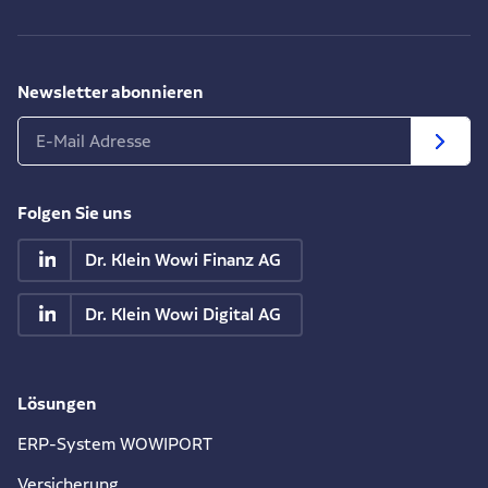
Newsletter abonnieren
Folgen Sie uns
Dr. Klein Wowi Finanz AG
Dr. Klein Wowi Digital AG
Lösungen
ERP-System WOWIPORT
Versicherung