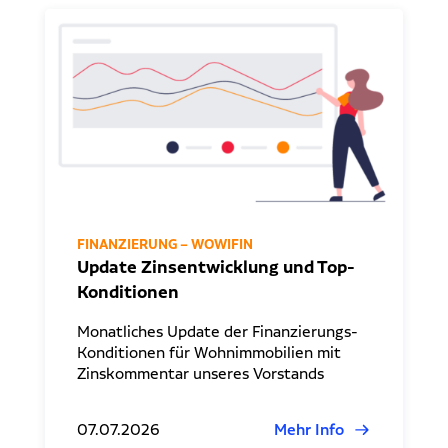
FINANZIERUNG – WOWIFIN
Update Zinsentwicklung und Top-
Konditionen
Monatliches Update der Finanzierungs-
Konditionen für Wohnimmobilien mit
Zinskommentar unseres Vorstands
07.07.2026
Mehr Info