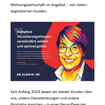
Wohnungswirtschaft im Angebot – mit vielen
begeisterten Kunden.
Seit Anfang 2023 lassen wir wieder Kunden über
uns, unsere Dienstleistungen und unsere
Produkte sprechen – in einer Neuauflage der