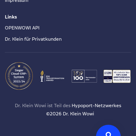
Impressum
Links
OPENWOWI API
Dr. Klein für Privatkunden
Dr. Klein Wowi ist Teil des
Hypoport-Netzwerkes
©2026 Dr. Klein Wowi