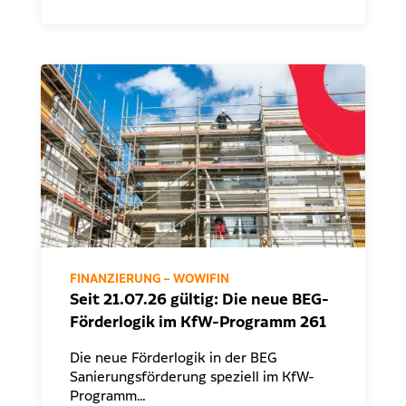
FINANZIERUNG – WOWIFIN
Seit 21.07.26 gültig: Die neue BEG-
Förderlogik im KfW-Programm 261
Die neue Förderlogik in der BEG
Sanierungsförderung speziell im KfW-
Programm…