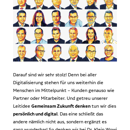
Darauf sind wir sehr stolz! Denn bei aller
Digitalisierung stehen für uns weiterhin die
Menschen im Mittelpunkt – Kunden genauso wie
Partner oder Mitarbeiter. Und getreu unserer
Leitidee
Gemeinsam Zukunft denken
tun wir dies
persönlich und digital
. Das eine schließt das
andere nämlich nicht aus, sondern ergänzt es
ganz wunderbar! So denken wir bei Dr. Klein Wowi