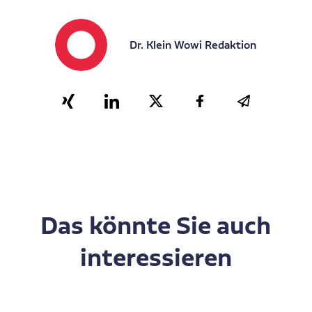
Dr. Klein Wowi Redaktion
Das könnte Sie auch
interessieren