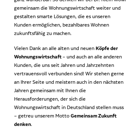
gemeinsam die Wohnungswirtschaft weiter und
gestalten smarte Lösungen, die es unseren
Kunden ermöglichen, bezahlbares Wohnen
zukunftsfähig zu machen.
Vielen Dank an alle alten und neuen
Köpfe der
Wohnungswirtschaft
– und auch an alle anderen
Kunden, die uns seit Jahren und Jahrzehnten
vertrauensvoll verbunden sind! Wir stehen gerne
an Ihrer Seite und meistern auch in den nächsten
Jahren gemeinsam mit Ihnen die
Herausforderungen, der sich die
Wohnungswirtschaft in Deutschland stellen muss
– getreu unserem Motto
Gemeinsam Zukunft
denken
.