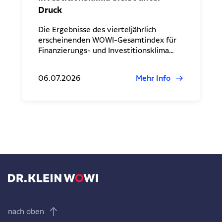
Druck
Die Ergebnisse des vierteljährlich
erscheinenden WOWI-Gesamtindex für
Finanzierungs- und Investitionsklima…
06.07.2026
Mehr Info
nach oben