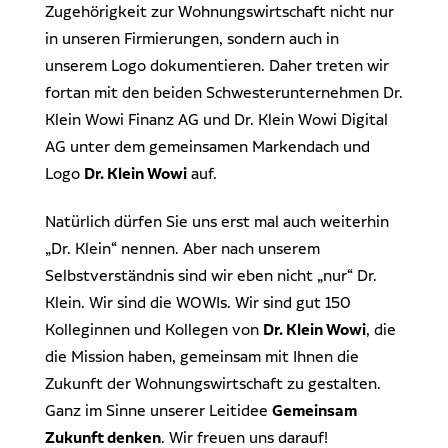
Zugehörigkeit zur Wohnungswirtschaft nicht nur
in unseren Firmierungen, sondern auch in
unserem Logo dokumentieren. Daher treten wir
fortan mit den beiden Schwesterunternehmen Dr.
Klein Wowi Finanz AG und Dr. Klein Wowi Digital
AG unter dem gemeinsamen Markendach und
Logo
Dr. Klein Wowi
auf.
Natürlich dürfen Sie uns erst mal auch weiterhin
„Dr. Klein“ nennen. Aber nach unserem
Selbstverständnis sind wir eben nicht „nur“ Dr.
Klein. Wir sind die WOWIs. Wir sind gut 150
Kolleginnen und Kollegen von
Dr. Klein Wowi
, die
die Mission haben, gemeinsam mit Ihnen die
Zukunft der Wohnungswirtschaft zu gestalten.
Ganz im Sinne unserer Leitidee
Gemeinsam
Zukunft denken
. Wir freuen uns darauf!