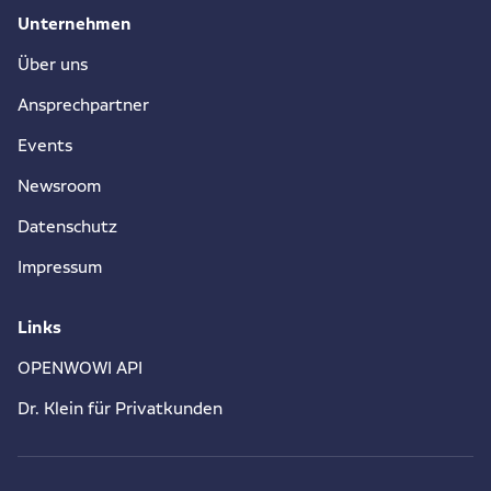
Unternehmen
Über uns
Ansprechpartner
Events
Newsroom
Datenschutz
Impressum
Links
OPENWOWI API
Dr. Klein für Privatkunden