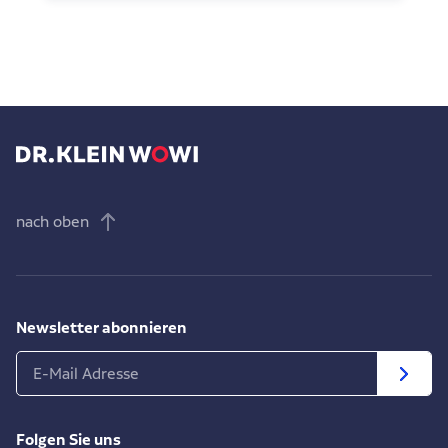
nach oben
Newsletter abonnieren
Folgen Sie uns