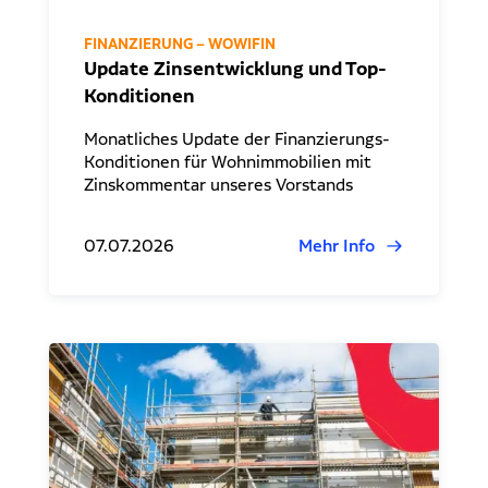
FINANZIERUNG – WOWIFIN
Update Zinsentwicklung und Top-
Konditionen
Monatliches Update der Finanzierungs-
Konditionen für Wohnimmobilien mit
Zinskommentar unseres Vorstands
07.07.2026
Mehr Info