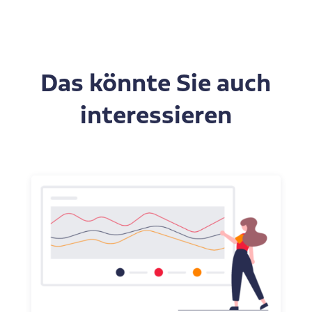
Das könnte Sie auch
interessieren