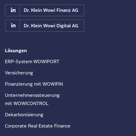
Dr. Klein Wowi Finanz AG
Dr. Klein Wowi Digital AG
Lösungen
ERP-System WOWIPORT
Versicherung
Finanzierung mit WOWIFIN
Unternehmenssteuerung
mit WOWICONTROL
Dekarbonisierung
Corporate Real Estate Finance