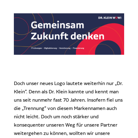
Doch unser neues Logo lautete weiterhin nur „Dr.
Klein“. Denn als Dr. Klein kannte und kennt man
uns seit nunmehr fast 70 Jahren. Insofern fiel uns
die „Trennung“ von diesem Markennamen auch
nicht leicht. Doch um noch stärker und
konsequenter unseren Weg für unsere Partner
weitergehen zu können, wollten wir unsere