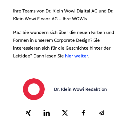
Ihre Teams von Dr. Klein Wowi Digital AG und Dr.
Klein Wowi Finanz AG – Ihre WOWIs
P.S.: Sie wundern sich über die neuen Farben und
Formen in unserem Corporate Design? Sie
interessieren sich für die Geschichte hinter der
Leitidee? Dann lesen Sie
hier weiter
.
Dr. Klein Wowi Redaktion