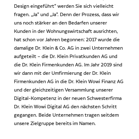
Design eingeführt“ werden Sie sich vielleicht
fragen. „Ja“ und „Ja“. Denn der Prozess, dass wir
uns noch stärker an den Bedarfen unserer
Kunden in der Wohnungswirtschaft ausrichten,
hat schon vor Jahren begonnen: 2017 wurde die
damalige Dr. Klein & Co. AG in zwei Unternehmen
aufgeteilt – die Dr. Klein Privatkunden AG und
die Dr. Klein Firmenkunden AG. Im Jahr 2019 sind
wir dann mit der Umfirmierung der Dr. Klein
Firmenkunden AG in die Dr. Klein Wowi Finanz AG
und der gleichzeitigen Versammlung unserer
Digital-Kompetenz in der neuen Schwesterfirma
Dr. Klein Wowi Digital AG den nächsten Schritt
gegangen. Beide Unternehmen tragen seitdem
unsere Zielgruppe bereits im Namen.