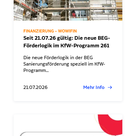
FINANZIERUNG – WOWIFIN
Seit 21.07.26 gültig: Die neue BEG-
Förderlogik im KfW-Programm 261
Die neue Förderlogik in der BEG
Sanierungsförderung speziell im KfW-
Programm…
21.07.2026
Mehr Info