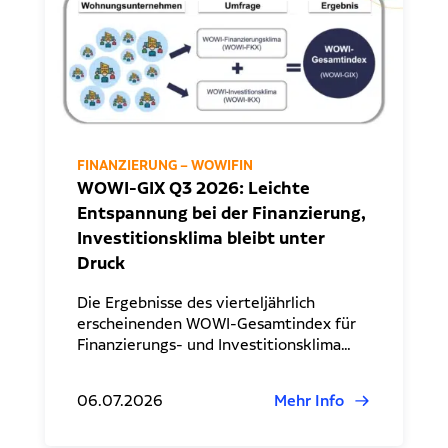
FINANZIERUNG – WOWIFIN
WOWI-GIX Q3 2026: Leichte
Entspannung bei der Finanzierung,
Investitionsklima bleibt unter
Druck
Die Ergebnisse des vierteljährlich
erscheinenden WOWI-Gesamtindex für
Finanzierungs- und Investitionsklima…
06.07.2026
Mehr Info