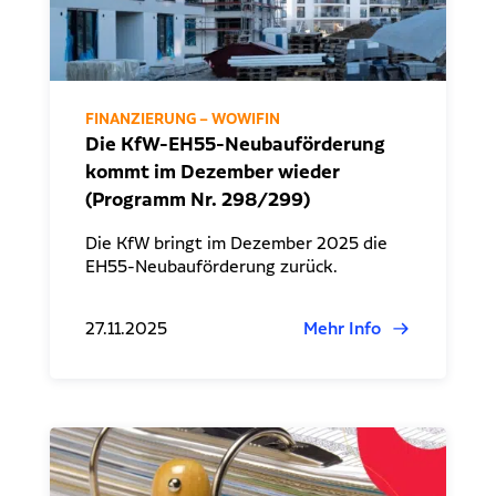
FINANZIERUNG – WOWIFIN
Die KfW-EH55-Neubauförderung
kommt im Dezember wieder
(Programm Nr. 298/299)
Die KfW bringt im Dezember 2025 die
EH55-Neubauförderung zurück.
27.11.2025
Mehr Info