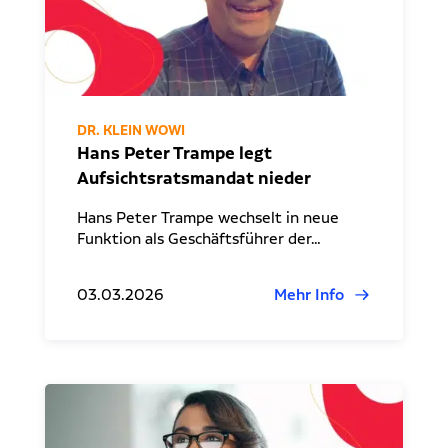
DR. KLEIN WOWI
Hans Peter Trampe legt
Aufsichtsratsmandat nieder
Hans Peter Trampe wechselt in neue
Funktion als Geschäftsführer der…
03.03.2026
Mehr Info