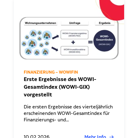
FINANZIERUNG – WOWIFIN
Erste Ergebnisse des WOWI-
Gesamtindex (WOWI-GIX)
vorgestellt
Die ersten Ergebnisse des vierteljährlich
erscheinenden WOWI-Gesamtindex für
Finanzierungs- und…
10.02.2026
Mehr Info