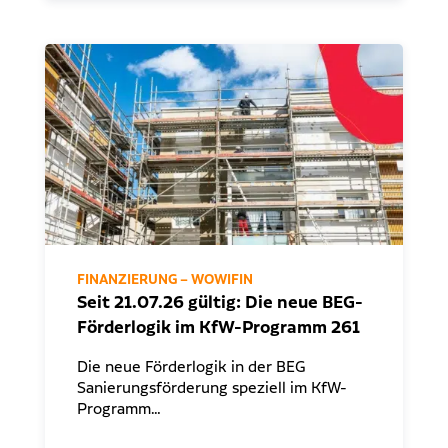
FINANZIERUNG – WOWIFIN
Seit 21.07.26 gültig: Die neue BEG-
Förderlogik im KfW-Programm 261
Die neue Förderlogik in der BEG
Sanierungsförderung speziell im KfW-
Programm…