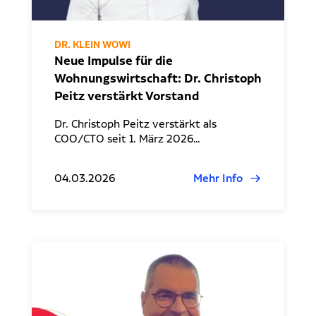
DR. KLEIN WOWI
Neue Impulse für die
Wohnungswirtschaft: Dr. Christoph
Peitz verstärkt Vorstand
Dr. Christoph Peitz verstärkt als
COO/CTO seit 1. März 2026…
04.03.2026
Mehr Info