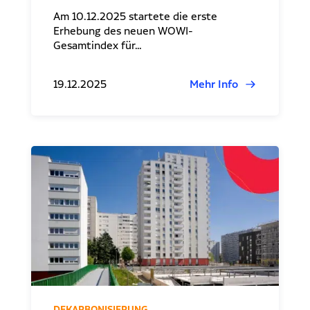
Am 10.12.2025 startete die erste
Erhebung des neuen WOWI-
Gesamtindex für…
19.12.2025
Mehr Info
DEKARBONISIERUNG