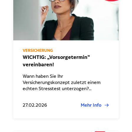
VERSICHERUNG
WICHTIG: „Vorsorgetermin“
vereinbaren!
Wann haben Sie Ihr
Versicherungskonzept zuletzt einem
echten Stresstest unterzogen?…
27.02.2026
Mehr Info