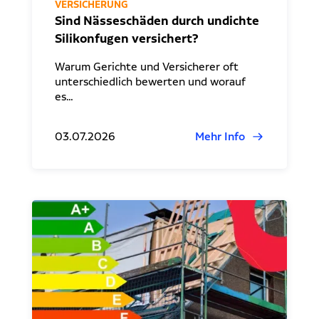
VERSICHERUNG
Sind Nässeschäden durch undichte
Silikonfugen versichert?
Warum Gerichte und Versicherer oft
unterschiedlich bewerten und worauf
es…
03.07.2026
Mehr Info