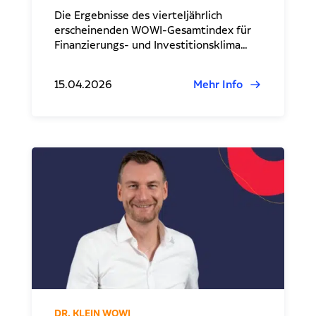
Die Ergebnisse des vierteljährlich
erscheinenden WOWI-Gesamtindex für
Finanzierungs- und Investitionsklima…
15.04.2026
Mehr Info
DR. KLEIN WOWI