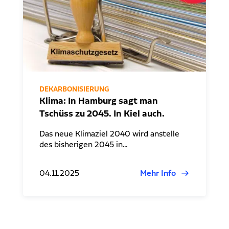
DEKARBONISIERUNG
Klima: In Hamburg sagt man
Tschüss zu 2045. In Kiel auch.
Das neue Klimaziel 2040 wird anstelle
des bisherigen 2045 in…
04.11.2025
Mehr Info