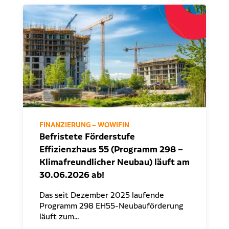
FINANZIERUNG – WOWIFIN
Befristete Förderstufe
Effizienzhaus 55 (Programm 298 –
Klimafreundlicher Neubau) läuft am
30.06.2026 ab!
Das seit Dezember 2025 laufende
Programm 298 EH55-Neubauförderung
läuft zum…