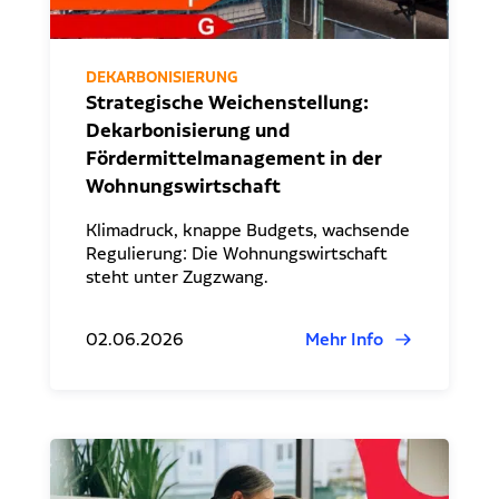
DEKARBONISIERUNG
Strategische Weichenstellung:
Dekarbonisierung und
Fördermittelmanagement in der
Wohnungswirtschaft
Klimadruck, knappe Budgets, wachsende
Regulierung: Die Wohnungswirtschaft
steht unter Zugzwang.
02.06.2026
Mehr Info