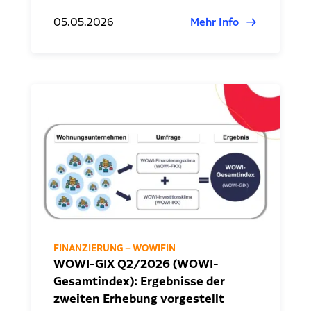
05.05.2026
Mehr Info
FINANZIERUNG – WOWIFIN
WOWI-GIX Q2/2026 (WOWI-
Gesamtindex): Ergebnisse der
zweiten Erhebung vorgestellt