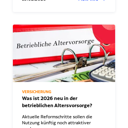
VERSICHERUNG
Was ist 2026 neu in der
betrieblichen Altersvorsorge?
Aktuelle Reformschritte sollen die
Nutzung künftig noch attraktiver