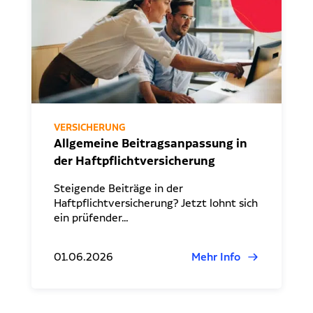
VERSICHERUNG
Allgemeine Beitragsanpassung in
der Haftpflichtversicherung
Steigende Beiträge in der
Haftpflichtversicherung? Jetzt lohnt sich
ein prüfender…
01.06.2026
Mehr Info