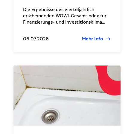
Die Ergebnisse des vierteljährlich
erscheinenden WOWI-Gesamtindex für
Finanzierungs- und Investitionsklima…
06.07.2026
Mehr Info