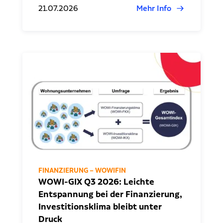
21.07.2026
Mehr Info
FINANZIERUNG – WOWIFIN
WOWI-GIX Q3 2026: Leichte
Entspannung bei der Finanzierung,
Investitionsklima bleibt unter
Druck