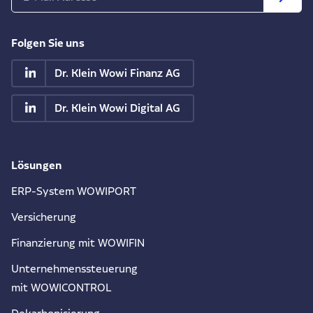
Folgen Sie uns
Dr. Klein Wowi Finanz AG
Dr. Klein Wowi Digital AG
Lösungen
ERP-System WOWIPORT
Versicherung
Finanzierung mit WOWIFIN
Unternehmenssteuerung
mit WOWICONTROL