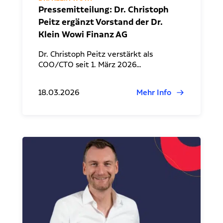
Pressemitteilung: Dr. Christoph
Peitz ergänzt Vorstand der Dr.
Klein Wowi Finanz AG
Dr. Christoph Peitz verstärkt als
COO/CTO seit 1. März 2026…
18.03.2026
Mehr Info