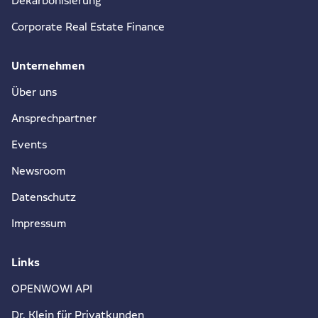
Dekarbonisierung
Corporate Real Estate Finance
Unternehmen
Über uns
Ansprechpartner
Events
Newsroom
Datenschutz
Impressum
Links
OPENWOWI API
Dr. Klein für Privatkunden