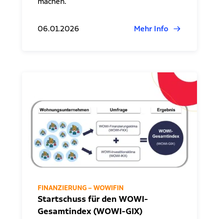
machen.
06.01.2026
Mehr Info
FINANZIERUNG – WOWIFIN
Startschuss für den WOWI-
Gesamtindex (WOWI-GIX)