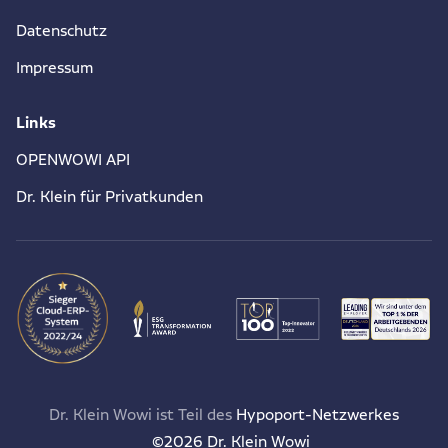
Datenschutz
Impressum
Links
OPENWOWI API
Dr. Klein für Privatkunden
Dr. Klein Wowi ist Teil des
Hypoport-Netzwerkes
©2026 Dr. Klein Wowi