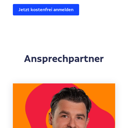
Jetzt kostenfrei anmelden
Ansprechpartner