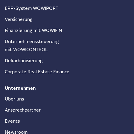
ERP-System WOWIPORT
Versicherung
Finanzierung mit WOWIFIN
Unternehmenssteuerung
mit WOWICONTROL
Dekarbonisierung
Corporate Real Estate Finance
Unternehmen
Über uns
Ansprechpartner
Events
Newsroom