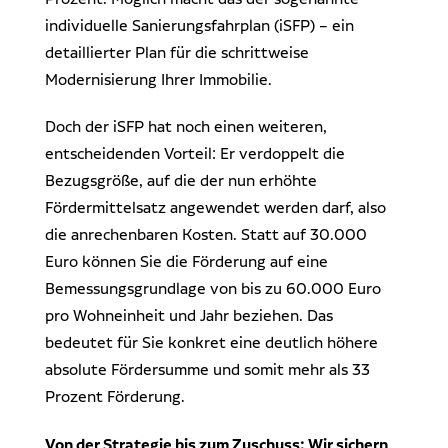
individuelle Sanierungsfahrplan (iSFP) – ein
detaillierter Plan für die schrittweise
Modernisierung Ihrer Immobilie.
Doch der iSFP hat noch einen weiteren,
entscheidenden Vorteil: Er verdoppelt die
Bezugsgröße, auf die der nun erhöhte
Fördermittelsatz angewendet werden darf, also
die anrechenbaren Kosten. Statt auf 30.000
Euro können Sie die Förderung auf eine
Bemessungsgrundlage von bis zu 60.000 Euro
pro Wohneinheit und Jahr beziehen. Das
bedeutet für Sie konkret eine deutlich höhere
absolute Fördersumme und somit mehr als 33
Prozent Förderung.
Von der Strategie bis zum Zuschuss: Wir sichern