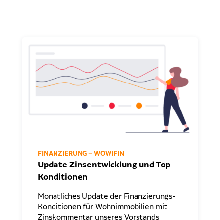
FINANZIERUNG – WOWIFIN
Update Zinsentwicklung und Top-
Konditionen
Monatliches Update der Finanzierungs-
Konditionen für Wohnimmobilien mit
Zinskommentar unseres Vorstands