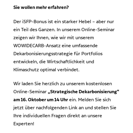
Sie wollen mehr erfahren?
Der iSFP-Bonus ist ein starker Hebel – aber nur
ein Teil des Ganzen. In unserem Online-Seminar
zeigen wir Ihnen, wie wir mit unserem
WOWIDECARB-Ansatz eine umfassende
Dekarbonisierungsstrategie für Portfolios
entwickeln, die Wirtschaftlichkeit und
Klimaschutz optimal verbindet.
Wir laden Sie herzlich zu unserem kostenlosen
Online-Seminar
„Strategische Dekarbonisierung“
am 16. Oktober um 14 Uhr
ein. Melden Sie sich
jetzt über nachfolgenden Link an und stellen Sie
Ihre individuellen Fragen direkt an unsere
Experten!