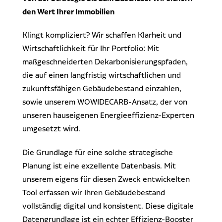
den Wert Ihrer Immobilien
Klingt kompliziert? Wir schaffen Klarheit und
Wirtschaftlichkeit für Ihr Portfolio: Mit
maßgeschneiderten Dekarbonisierungspfaden,
die auf einen langfristig wirtschaftlichen und
zukunftsfähigen Gebäudebestand einzahlen,
sowie unserem WOWIDECARB-Ansatz, der von
unseren hauseigenen Energieeffizienz-Experten
umgesetzt wird.
Die Grundlage für eine solche strategische
Planung ist eine exzellente Datenbasis. Mit
unserem eigens für diesen Zweck entwickelten
Tool erfassen wir Ihren Gebäudebestand
vollständig digital und konsistent. Diese digitale
Datengrundlage ist ein echter Effizienz-Booster