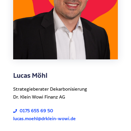
Lucas Möhl
Strategieberater Dekarbonisierung
Dr. Klein Wowi Finanz AG
0175 655 69 50
lucas.moehl@drklein-wowi.de