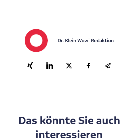
Dr. Klein Wowi Redaktion
Das könnte Sie auch
interessieren