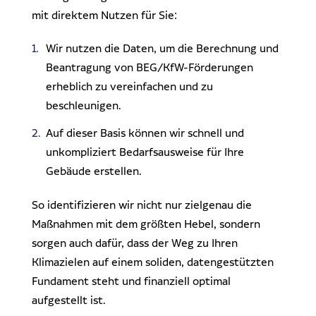
mit direktem Nutzen für Sie:
Wir nutzen die Daten, um die Berechnung und
Beantragung von BEG/KfW-Förderungen
erheblich zu vereinfachen und zu
beschleunigen.
Auf dieser Basis können wir schnell und
unkompliziert Bedarfsausweise für Ihre
Gebäude erstellen.
So identifizieren wir nicht nur zielgenau die
Maßnahmen mit dem größten Hebel, sondern
sorgen auch dafür, dass der Weg zu Ihren
Klimazielen auf einem soliden, datengestützten
Fundament steht und finanziell optimal
aufgestellt ist.