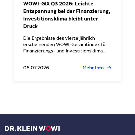
WOWI-GIX Q3 2026: Leichte
Entspannung bei der Finanzierung,
Investitionsklima bleibt unter
Druck
Die Ergebnisse des vierteljährlich
erscheinenden WOWI-Gesamtindex für
Finanzierungs- und Investitionsklima…
06.07.2026
Mehr Info