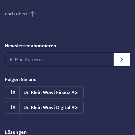
nach oben
Newsletter abonnieren
Folgen Sie uns
Dr. Klein Wowi Finanz AG
Dr. Klein Wowi Digital AG
Lösungen