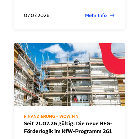
07.07.2026
Mehr Info
FINANZIERUNG – WOWIFIN
Seit 21.07.26 gültig: Die neue BEG-
Förderlogik im KfW-Programm 261