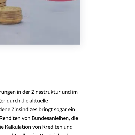
ungen in der Zinsstruktur und im
er durch die aktuelle
dene Zinsindizes bringt sogar ein
Renditen von Bundesanleihen, die
ie Kalkulation von Krediten und