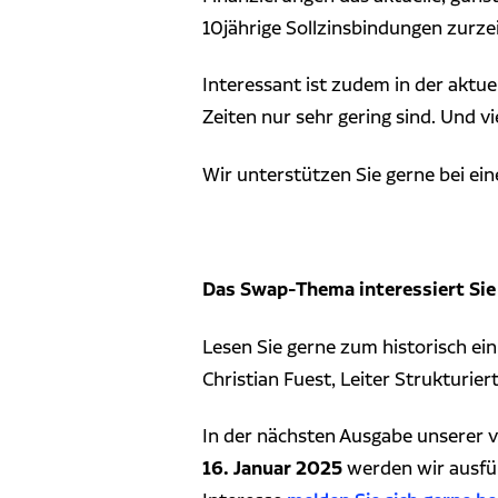
10jährige Sollzinsbindungen zurze
Interessant ist zudem in der aktue
Zeiten nur sehr gering sind.
Und vi
Wir unterstützen Sie gerne bei ei
Das Swap-Thema interessiert Sie
Lesen Sie gerne zum historisch ei
Christian Fuest, Leiter Strukturie
In der nächsten Ausgabe unserer v
16. Januar 2025
werden wir ausfüh