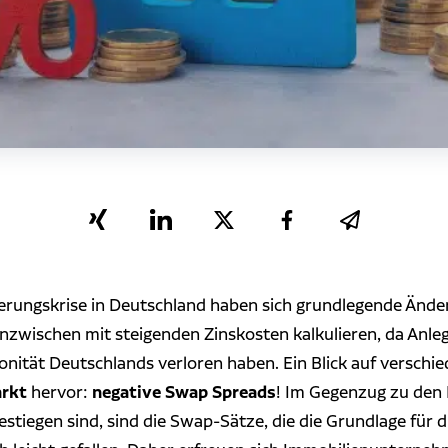
erungskrise in Deutschland haben sich grundlegende Änder
nzwischen mit steigenden Zinskosten kalkulieren, da Anleg
onität Deutschlands verloren haben. Ein Blick auf verschie
arkt
negative Swap Spreads
hervor:
! Im Gegenzug zu den 
stiegen sind, sind die Swap-Sätze, die die Grundlage für d