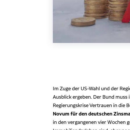
Im Zuge der US-Wahl und der Regi
Ausblick ergeben. Der Bund muss i
Regierungskrise Vertrauen in die B
Novum für den deutschen Zinsm
in den vergangenen vier Wochen ge