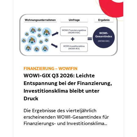
FINANZIERUNG – WOWIFIN
WOWI-GIX Q3 2026: Leichte
Entspannung bei der Finanzierung,
Investitionsklima bleibt unter
Druck
Die Ergebnisse des vierteljährlich
erscheinenden WOWI-Gesamtindex für
Finanzierungs- und Investitionsklima…