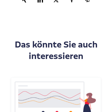
Das könnte Sie auch
interessieren