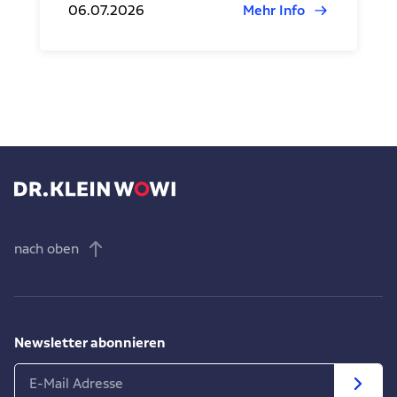
06.07.2026
Mehr Info
nach oben
Newsletter abonnieren