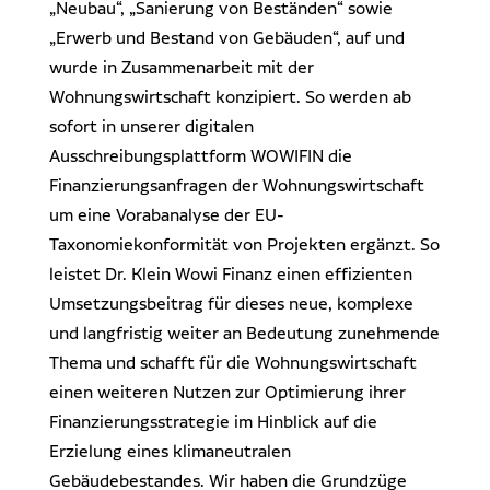
„Neubau“, „Sanierung von Beständen“ sowie
„Erwerb und Bestand von Gebäuden“, auf und
wurde in Zusammenarbeit mit der
Wohnungswirtschaft konzipiert. So werden ab
sofort in unserer digitalen
Ausschreibungsplattform WOWIFIN die
Finanzierungsanfragen der Wohnungswirtschaft
um eine Vorabanalyse der EU-
Taxonomiekonformität von Projekten ergänzt. So
leistet Dr. Klein Wowi Finanz einen effizienten
Umsetzungsbeitrag für dieses neue, komplexe
und langfristig weiter an Bedeutung zunehmende
Thema und schafft für die Wohnungswirtschaft
einen weiteren Nutzen zur Optimierung ihrer
Finanzierungsstrategie im Hinblick auf die
Erzielung eines klimaneutralen
Gebäudebestandes. Wir haben die Grundzüge