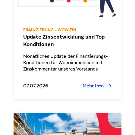
FINANZIERUNG – WOWIFIN
Update Zinsentwicklung und Top-
Konditionen
Monatliches Update der Finanzierungs-
Konditionen für Wohnimmobilien mit
Zinskommentar unseres Vorstands
07.07.2026
Mehr Info