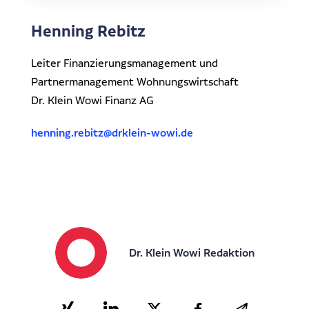
Henning Rebitz
Leiter Finanzierungsmanagement und
Partnermanagement Wohnungswirtschaft
Dr. Klein Wowi Finanz AG
henning.rebitz@drklein-wowi.de
Dr. Klein Wowi Redaktion