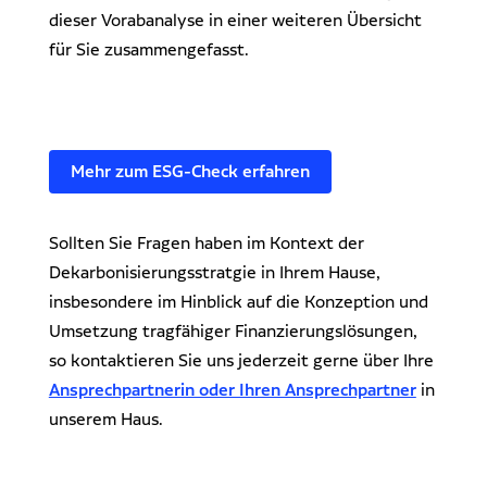
dieser Vorabanalyse in einer weiteren Übersicht
für Sie zusammengefasst.
Mehr zum ESG-Check erfahren
Sollten Sie Fragen haben im Kontext der
Dekarbonisierungsstratgie in Ihrem Hause,
insbesondere im Hinblick auf die Konzeption und
Umsetzung tragfähiger Finanzierungslösungen,
so kontaktieren Sie uns jederzeit gerne über Ihre
Ansprechpartnerin oder Ihren Ansprechpartner
in
unserem Haus.