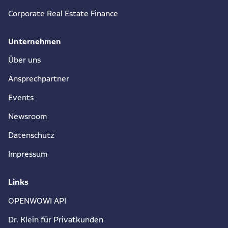
Corporate Real Estate Finance
Unternehmen
Über uns
Ansprechpartner
Events
Newsroom
Datenschutz
Impressum
Links
OPENWOWI API
Dr. Klein für Privatkunden