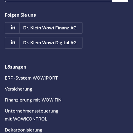
Folgen Sie uns
Dr. Klein Wowi Finanz AG
Dr. Klein Wowi Digital AG
Lösungen
ERP-System WOWIPORT
Versicherung
Finanzierung mit WOWIFIN
Unternehmenssteuerung
mit WOWICONTROL
Dekarbonisierung