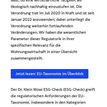
lässt, ob eine wirtschaftliche Tätigkeit als
ökologisch nachhaltig einzustufen ist. Die
Verordnung trat im Juli 2020 in Kraft und ist seit
Januar 2022 anzuwenden; dabei unterliegt die
Verordnung weiterhin fortlaufenden
Veränderungen. Wir haben die wesentlichen
Parameter dieser Regulatorik in ihrer
spezifischen Relevanz für die
Wohnungswirtschaft in einer Übersicht
zusammengestellt.
Jetzt lesen: EU-Taxonomie im Überblick
Der Dr. Klein Wowi ESG-Check (ESG-Check) greift
die regulatorischen Anforderungen der EU-
Taxonomie, insbesondere in den Kategorien