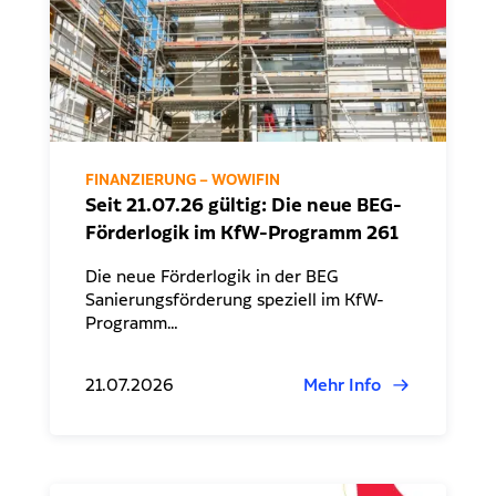
FINANZIERUNG – WOWIFIN
Seit 21.07.26 gültig: Die neue BEG-
Förderlogik im KfW-Programm 261
Die neue Förderlogik in der BEG
Sanierungsförderung speziell im KfW-
Programm…
21.07.2026
Mehr Info