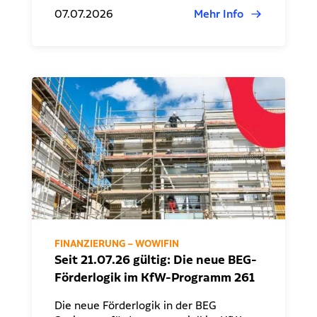
07.07.2026
Mehr Info
FINANZIERUNG – WOWIFIN
Seit 21.07.26 gültig: Die neue BEG-
Förderlogik im KfW-Programm 261
Die neue Förderlogik in der BEG