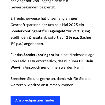
das Angebot von Tagesgeldern für
Gewerbekunden begrenzt.
Erfreulicherweise hat unser langjähriger
Geschäftspartner, der uns seit Mai 2023 ein
Sonderkontingent für Tagesgeld
zur Verfügung
stellt, den Zinssatz ab sofort auf
2 % p.a.
(bisher
1% p.a.) angehoben.
Für das
Sonderkontingent
ist eine Mindesteinlage
von 1 Mio. EUR erforderlich, das
nur über Dr. Klein
Wowi
in Anspruch genommen werden kann.
Sprechen Sie uns gerne an, damit wir für Sie die
weiteren Schritte abstimmen können
.
Ansprechpartner finden