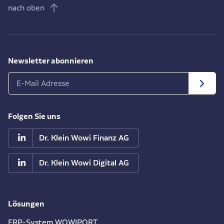
nach oben
Newsletter abonnieren
Folgen Sie uns
Dr. Klein Wowi Finanz AG
Dr. Klein Wowi Digital AG
Lösungen
ERP-System WOWIPORT