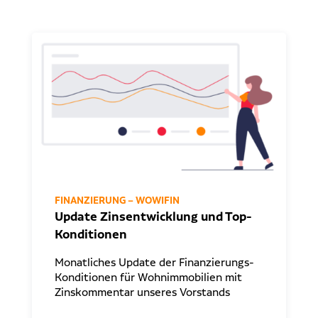
FINANZIERUNG – WOWIFIN
Update Zinsentwicklung und Top-
Konditionen
Monatliches Update der Finanzierungs-
Konditionen für Wohnimmobilien mit
Zinskommentar unseres Vorstands