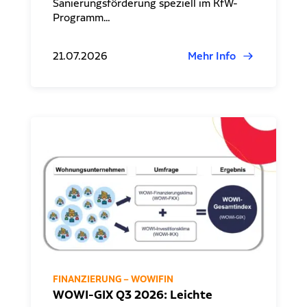
Sanierungsförderung speziell im KfW-
Programm…
21.07.2026
Mehr Info
FINANZIERUNG – WOWIFIN
WOWI-GIX Q3 2026: Leichte