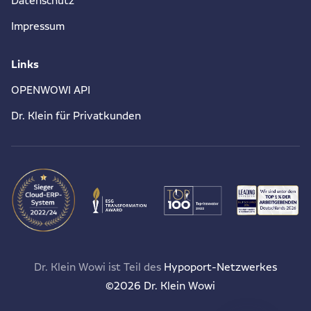
Datenschutz
Impressum
Links
OPENWOWI API
Dr. Klein für Privatkunden
Dr. Klein Wowi ist Teil des
Hypoport-Netzwerkes
©2026 Dr. Klein Wowi