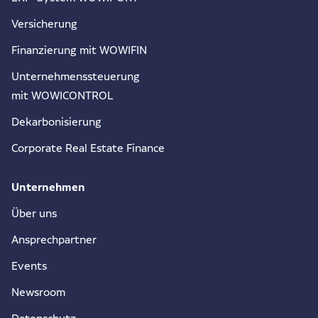
Versicherung
Finanzierung mit WOWIFIN
Unternehmenssteuerung
mit WOWICONTROL
Dekarbonisierung
Corporate Real Estate Finance
Unternehmen
Über uns
Ansprechpartner
Events
Newsroom