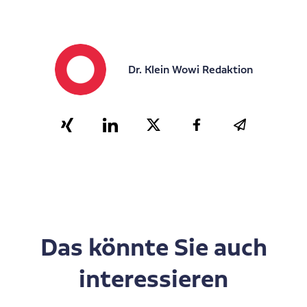
Dr. Klein Wowi Redaktion
Das könnte Sie auch
interessieren