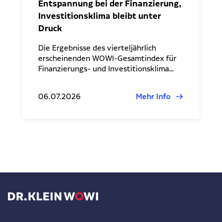
Entspannung bei der Finanzierung,
Investitionsklima bleibt unter
Druck
Die Ergebnisse des vierteljährlich
erscheinenden WOWI-Gesamtindex für
Finanzierungs- und Investitionsklima…
06.07.2026
Mehr Info