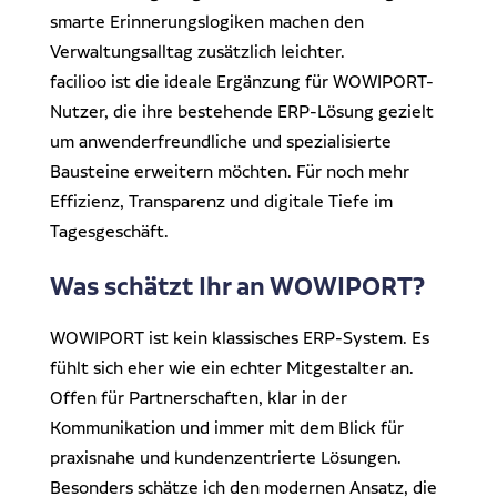
smarte Erinnerungslogiken machen den
Verwaltungsalltag zusätzlich leichter.
facilioo ist die ideale Ergänzung für WOWIPORT-
Nutzer, die ihre bestehende ERP-Lösung gezielt
um anwenderfreundliche und spezialisierte
Bausteine erweitern möchten. Für noch mehr
Effizienz, Transparenz und digitale Tiefe im
Tagesgeschäft.
Was schätzt Ihr an WOWIPORT?
WOWIPORT ist kein klassisches ERP-System. Es
fühlt sich eher wie ein echter Mitgestalter an.
Offen für Partnerschaften, klar in der
Kommunikation und immer mit dem Blick für
praxisnahe und kundenzentrierte Lösungen.
Besonders schätze ich den modernen Ansatz, die