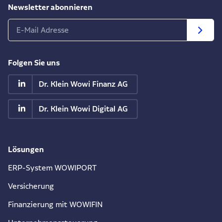
Newsletter abonnieren
Folgen Sie uns
Dr. Klein Wowi Finanz AG
Dr. Klein Wowi Digital AG
Lösungen
ERP-System WOWIPORT
Versicherung
Finanzierung mit WOWIFIN