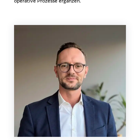
operative Prozesse ergänzen.