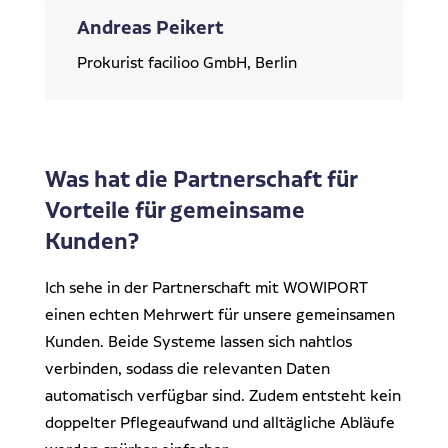
Andreas Peikert
Prokurist facilioo GmbH, Berlin
Was hat die Partnerschaft für
Vorteile für gemeinsame
Kunden?
Ich sehe in der Partnerschaft mit WOWIPORT
einen echten Mehrwert für unsere gemeinsamen
Kunden. Beide Systeme lassen sich nahtlos
verbinden, sodass die relevanten Daten
automatisch verfügbar sind. Zudem entsteht kein
doppelter Pflegeaufwand und alltägliche Abläufe