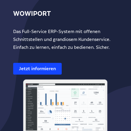
WOWIPORT
Das Full-Service ERP-System mit offenen
Schnittstellen und grandiosem Kundenservice.
Einfach zu lernen, einfach zu bedienen. Sicher.
Jetzt informieren