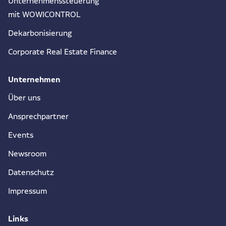
Unternehmenssteuerung
mit WOWICONTROL
Dekarbonisierung
Corporate Real Estate Finance
Unternehmen
Über uns
Ansprechpartner
Events
Newsroom
Datenschutz
Impressum
Links