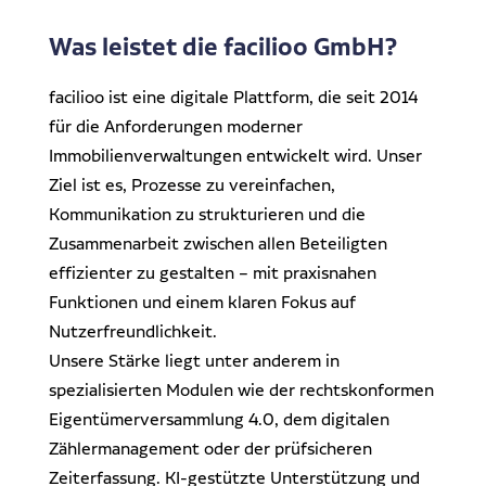
Was leistet die facilioo GmbH?
facilioo ist eine digitale Plattform, die seit 2014
für die Anforderungen moderner
Immobilienverwaltungen entwickelt wird. Unser
Ziel ist es, Prozesse zu vereinfachen,
Kommunikation zu strukturieren und die
Zusammenarbeit zwischen allen Beteiligten
effizienter zu gestalten – mit praxisnahen
Funktionen und einem klaren Fokus auf
Nutzerfreundlichkeit.
Unsere Stärke liegt unter anderem in
spezialisierten Modulen wie der rechtskonformen
Eigentümerversammlung 4.0, dem digitalen
Zählermanagement oder der prüfsicheren
Zeiterfassung. KI-gestützte Unterstützung und