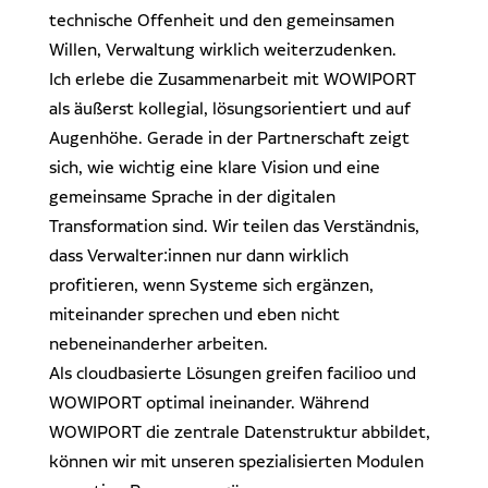
technische Offenheit und den gemeinsamen
Willen, Verwaltung wirklich weiterzudenken.
Ich erlebe die Zusammenarbeit mit WOWIPORT
als äußerst kollegial, lösungsorientiert und auf
Augenhöhe. Gerade in der Partnerschaft zeigt
sich, wie wichtig eine klare Vision und eine
gemeinsame Sprache in der digitalen
Transformation sind. Wir teilen das Verständnis,
dass Verwalter:innen nur dann wirklich
profitieren, wenn Systeme sich ergänzen,
miteinander sprechen und eben nicht
nebeneinanderher arbeiten.
Als cloudbasierte Lösungen greifen facilioo und
WOWIPORT optimal ineinander. Während
WOWIPORT die zentrale Datenstruktur abbildet,
können wir mit unseren spezialisierten Modulen