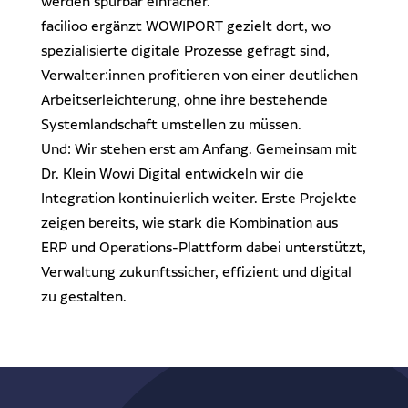
werden spürbar einfacher.
facilioo ergänzt WOWIPORT gezielt dort, wo
spezialisierte digitale Prozesse gefragt sind,
Verwalter:innen profitieren von einer deutlichen
Arbeitserleichterung, ohne ihre bestehende
Systemlandschaft umstellen zu müssen.
Und: Wir stehen erst am Anfang. Gemeinsam mit
Dr. Klein Wowi Digital entwickeln wir die
Integration kontinuierlich weiter. Erste Projekte
zeigen bereits, wie stark die Kombination aus
ERP und Operations-Plattform dabei unterstützt,
Verwaltung zukunftssicher, effizient und digital
zu gestalten.