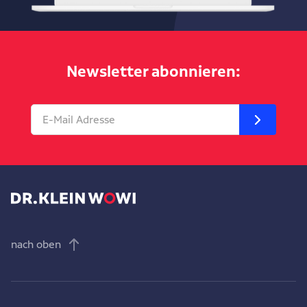
Newsletter abonnieren:
nach oben