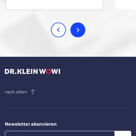
nach oben
Newsletter abonnieren