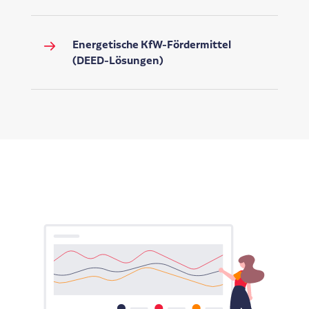
Energetische KfW-Fördermittel
(DEED-Lösungen)