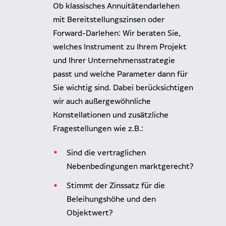
Ob klassisches Annuitätendarlehen
mit Bereitstellungszinsen oder
Forward-Darlehen: Wir beraten Sie,
welches Instrument zu Ihrem Projekt
und Ihrer Unternehmensstrategie
passt und welche Parameter dann für
Sie wichtig sind. Dabei berücksichtigen
wir auch außergewöhnliche
Konstellationen und zusätzliche
Fragestellungen wie z.B.:
Sind die vertraglichen
Nebenbedingungen marktgerecht?
Stimmt der Zinssatz für die
Beleihungshöhe und den
Objektwert?