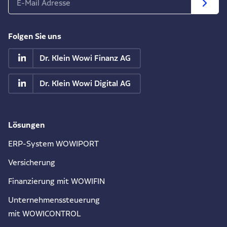
Folgen Sie uns
Dr. Klein Wowi Finanz AG
Dr. Klein Wowi Digital AG
Lösungen
ERP-System WOWIPORT
Versicherung
Finanzierung mit WOWIFIN
Unternehmenssteuerung
mit WOWICONTROL