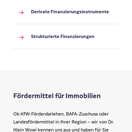
Derivate Finanzierungsinstrumente
Strukturierte Finanzierungen
Fördermittel für Immobilien
Ob KfW-Förderdarlehen, BAFA-Zuschuss oder
Landesfördermittel in Ihrer Region – wir von Dr.
Klein Wowi kennen uns aus und haben für Sie