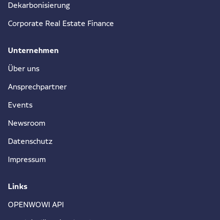
Dekarbonisierung
Corporate Real Estate Finance
Unternehmen
Über uns
Ansprechpartner
Events
Newsroom
Datenschutz
Impressum
Links
OPENWOWI API