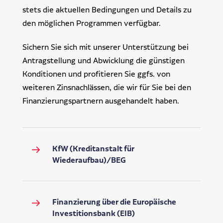
stets die aktuellen Bedingungen und Details zu
den möglichen Programmen verfügbar.
Sichern Sie sich mit unserer Unterstützung bei
Antragstellung und Abwicklung die günstigen
Konditionen und profitieren Sie ggfs. von
weiteren Zinsnachlässen, die wir für Sie bei den
Finanzierungspartnern ausgehandelt haben.
KfW (Kreditanstalt für
Wiederaufbau)/BEG
Finanzierung über die Europäische
Investitionsbank (EIB)