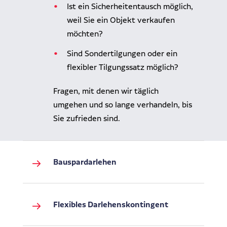
Ist ein Sicherheitentausch möglich,
weil Sie ein Objekt verkaufen
möchten?
Sind Sondertilgungen oder ein
flexibler Tilgungssatz möglich?
Fragen, mit denen wir täglich
umgehen und so lange verhandeln, bis
Sie zufrieden sind.
Bauspardarlehen
Flexibles Darlehenskontingent