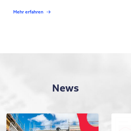
Mehr erfahren
News