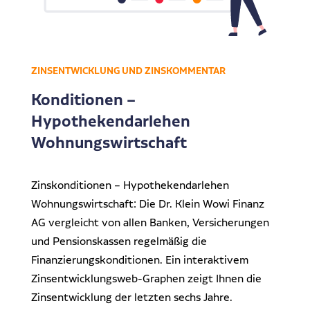
ZINSENTWICKLUNG UND ZINSKOMMENTAR
Konditionen –
Hypothekendarlehen
Wohnungswirtschaft
Zinskonditionen – Hypothekendarlehen
Wohnungswirtschaft: Die Dr. Klein Wowi Finanz
AG vergleicht von allen Banken, Versicherungen
und Pensionskassen regelmäßig die
Finanzierungskonditionen. Ein interaktivem
Zinsentwicklungsweb-Graphen zeigt Ihnen die
Zinsentwicklung der letzten sechs Jahre.