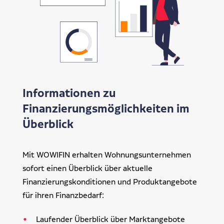
Informationen zu
Finanzierungsmöglichkeiten im
Überblick
Mit WOWIFIN erhalten Wohnungsunternehmen
sofort einen Überblick über aktuelle
Finanzierungskonditionen und Produktangebote
für ihren Finanzbedarf:
Laufender Überblick über Marktangebote