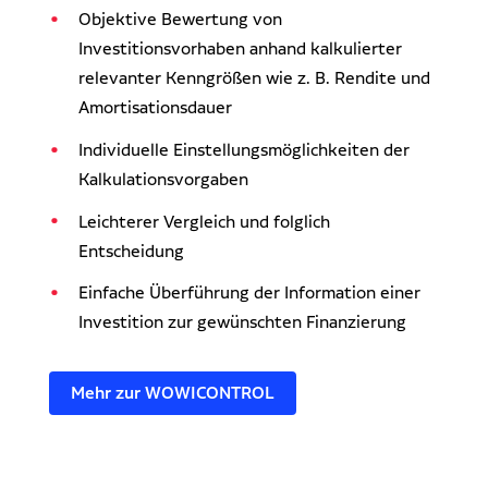
Objektive Bewertung von
Investitionsvorhaben anhand kalkulierter
relevanter Kenngrößen wie z. B. Rendite und
Amortisationsdauer
Individuelle Einstellungsmöglichkeiten der
Kalkulationsvorgaben
Leichterer Vergleich und folglich
Entscheidung
Einfache Überführung der Information einer
Investition zur gewünschten Finanzierung
Mehr zur WOWICONTROL