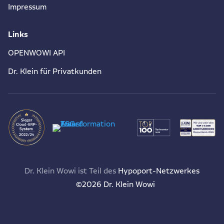
Impressum
Links
OPENWOWI API
Dr. Klein für Privatkunden
Dr. Klein Wowi ist Teil des
Hypoport-Netzwerkes
©2026 Dr. Klein Wowi