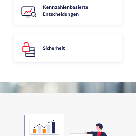
Kennzahlenbasierte
Entscheidungen
Sicherheit