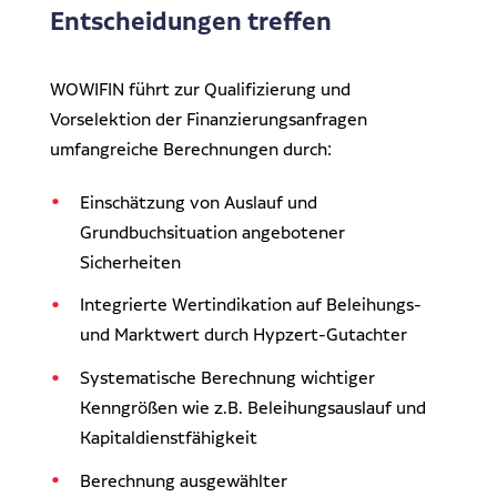
Entscheidungen treffen
WOWIFIN führt zur Qualifizierung und
Vorselektion der Finanzierungsanfragen
umfangreiche Berechnungen durch:
Einschätzung von Auslauf und
Grundbuchsituation angebotener
Sicherheiten
Integrierte Wertindikation auf Beleihungs-
und Marktwert durch Hypzert-Gutachter
Systematische Berechnung wichtiger
Kenngrößen wie z.B. Beleihungsauslauf und
Kapitaldienstfähigkeit
Berechnung ausgewählter