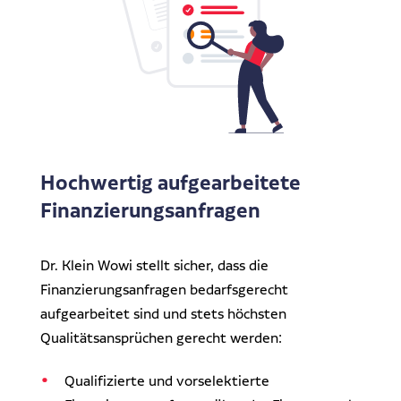
Hochwertig aufgearbeitete
Finanzierungsanfragen
Dr. Klein Wowi stellt sicher, dass die
Finanzierungsanfragen bedarfsgerecht
aufgearbeitet sind und stets höchsten
Qualitätsansprüchen gerecht werden:
Qualifizierte und vorselektierte