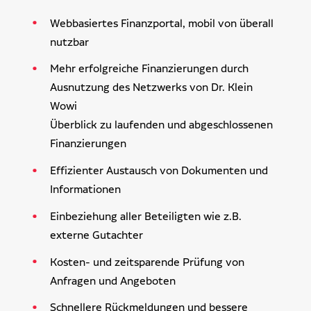
Webbasiertes Finanzportal, mobil von überall
nutzbar
Mehr erfolgreiche Finanzierungen durch
Ausnutzung des Netzwerks von Dr. Klein
Wowi
Überblick zu laufenden und abgeschlossenen
Finanzierungen
Effizienter Austausch von Dokumenten und
Informationen
Einbeziehung aller Beteiligten wie z.B.
externe Gutachter
Kosten- und zeitsparende Prüfung von
Anfragen und Angeboten
Schnellere Rückmeldungen und bessere