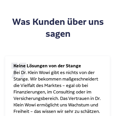
Was Kunden über uns
sagen
Keine Lösungen von der Stange
Bei Dr. Klein Wowi gibt es nichts von der
Stange. Wir bekommen maßgeschneidert
die Vielfalt des Marktes – egal ob bei
Finanzierungen, im Consulting oder im
Versicherungsbereich. Das Vertrauen in Dr.
Klein Wowi ermöglicht uns Wachstum und
Freiheit – das wissen wir sehr zu schätzen.