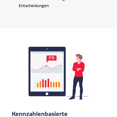
Entscheidungen
Kennzahlenbasierte