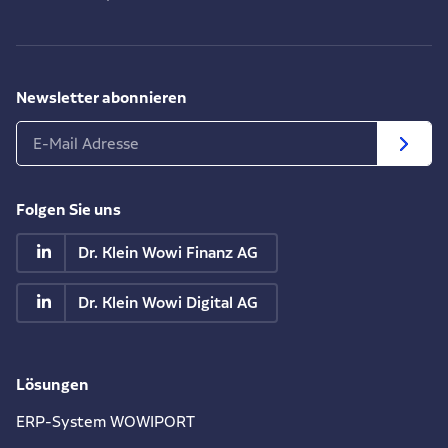
Newsletter abonnieren
Folgen Sie uns
Dr. Klein Wowi Finanz AG
Dr. Klein Wowi Digital AG
Lösungen
ERP-System WOWIPORT