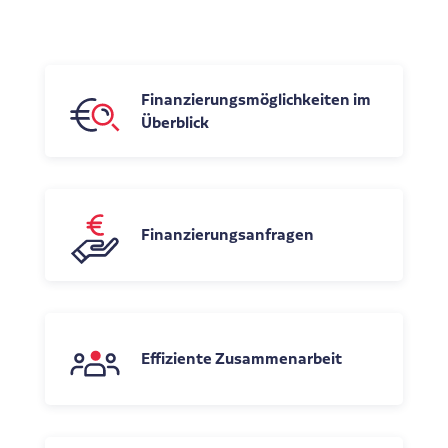
Finanzierungsmöglichkeiten im
Überblick
Finanzierungsanfragen
Effiziente Zusammenarbeit