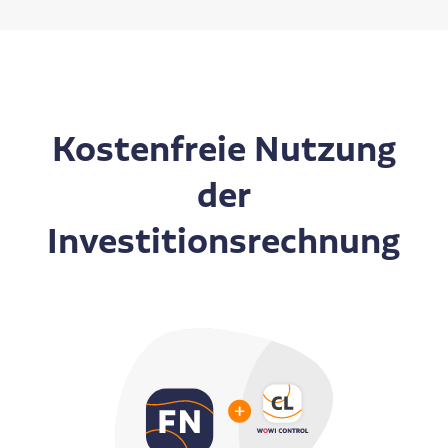
Kostenfreie Nutzung
der
Investitionsrechnung