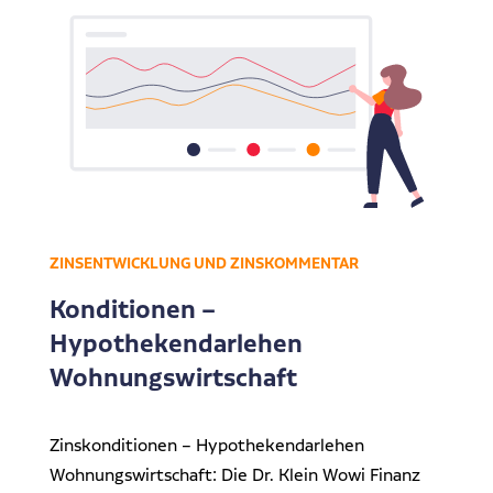
ZINSENTWICKLUNG UND ZINSKOMMENTAR
Konditionen –
Hypothekendarlehen
Wohnungswirtschaft
Zinskonditionen – Hypothekendarlehen
Wohnungswirtschaft: Die Dr. Klein Wowi Finanz