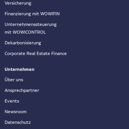
Versicherung
Finanzierung mit WOWIFIN
Unternehmenssteuerung
mit WOWICONTROL
Dekarbonisierung
Corporate Real Estate Finance
Unternehmen
Über uns
Ansprechpartner
Events
Newsroom
Datenschutz