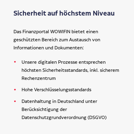
Sicherheit auf höchstem Niveau
Das Finanzportal WOWIFIN bietet einen
geschützten Bereich zum Austausch von
Informationen und Dokumenten:
Unsere digitalen Prozesse entsprechen
höchsten Sicherheitsstandards, inkl. sicherem
Rechenzentrum
Hohe Verschlüsselungsstandards
Datenhaltung in Deutschland unter
Berücksichtigung der
Datenschutzgrundverordnung (DSGVO)