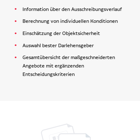
Information über den Ausschreibungsverlauf
Berechnung von individuellen Konditionen
Einschätzung der Objektsicherheit
Auswahl bester Darlehensgeber
Gesamtübersicht der maßgeschneiderten
Angebote mit ergänzenden
Entscheidungskriterien