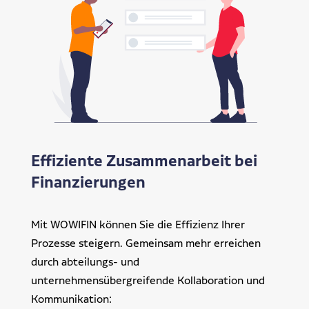
Effiziente Zusammenarbeit bei
Finanzierungen
Mit WOWIFIN können Sie die Effizienz Ihrer
Prozesse steigern. Gemeinsam mehr erreichen
durch abteilungs- und
unternehmensübergreifende Kollaboration und
Kommunikation: