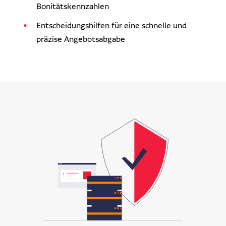
Bonitätskennzahlen
Entscheidungshilfen für eine schnelle und
präzise Angebotsabgabe