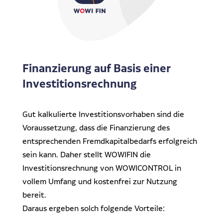
Finanzierung auf Basis einer
Investitionsrechnung
Gut kalkulierte Investitionsvorhaben sind die
Voraussetzung, dass die Finanzierung des
entsprechenden Fremdkapitalbedarfs erfolgreich
sein kann. Daher stellt WOWIFIN die
Investitionsrechnung von WOWICONTROL in
vollem Umfang und kostenfrei zur Nutzung
bereit.
Daraus ergeben solch folgende Vorteile: