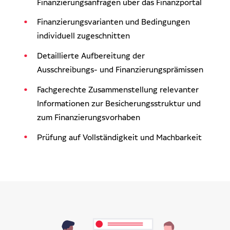
Finanzierungsanfragen über das Finanzportal
Finanzierungsvarianten und Bedingungen
individuell zugeschnitten
Detaillierte Aufbereitung der
Ausschreibungs- und Finanzierungsprämissen
Fachgerechte Zusammenstellung relevanter
Informationen zur Besicherungsstruktur und
zum Finanzierungsvorhaben
Prüfung auf Vollständigkeit und Machbarkeit