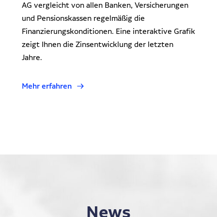
AG vergleicht von allen Banken, Versicherungen
und Pensionskassen regelmäßig die
Finanzierungskonditionen.
Eine interaktive Grafik
zeigt Ihnen die Zinsentwicklung der letzten
Jahre.
Mehr erfahren
News