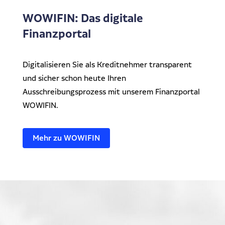
WOWIFIN: Das digitale
Finanzportal
Digitalisieren Sie als Kreditnehmer transparent
und sicher schon heute Ihren
Ausschreibungsprozess mit unserem Finanzportal
WOWIFIN.
Mehr zu WOWIFIN