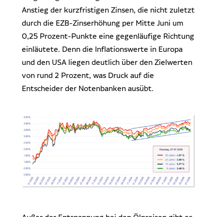
Anstieg der kurzfristigen Zinsen, die nicht zuletzt
durch die EZB-Zinserhöhung per Mitte Juni um
0,25 Prozent-Punkte eine gegenläufige Richtung
einläutete. Denn die Inflationswerte in Europa
und den USA liegen deutlich über den Zielwerten
von rund 2 Prozent, was Druck auf die
Entscheider der Notenbanken ausübt.