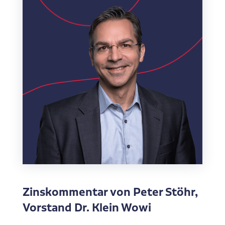
Zinskommentar von Peter Stöhr,
Vorstand Dr. Klein Wowi