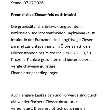
Stand: 07.07.2026
Freundliches Zinsumfeld noch intakt!
Die grundsätzliche Entwicklung auf dem
nationalen und internationalen Kapitalmarkt ist
intakt. In der Eurozone sind langfristige Zinsen
parallel zur Entspannung im Ölpreis nach den
Höchstständen per Mitte Mai um 0,20 – 0,30
Prozent-Punkte gesunken und bieten derzeit
vergleichsweise günstige
Finanzierungsbedingungen.
Auch längere Laufzeiten und Forwards sind durch
die wieder flachere Zinsstrukturkurve
vergünstigt. Diese ergibt sich durch einen