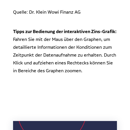
Quelle: Dr. Klein Wowi Finanz AG
Tipps zur Bedienung der interaktiven Zins-Grafik:
Fahren Sie mit der Maus über den Graphen, um
detaillierte Informationen der Konditionen zum
Zeitpunkt der Datenaufnahme zu erhalten. Durch
Klick und aufziehen eines Rechtecks können Sie
in Bereiche des Graphen zoomen.