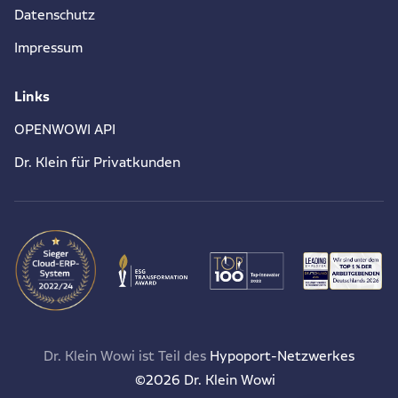
Datenschutz
Impressum
Links
OPENWOWI API
Dr. Klein für Privatkunden
Dr. Klein Wowi ist Teil des
Hypoport-Netzwerkes
©2026 Dr. Klein Wowi