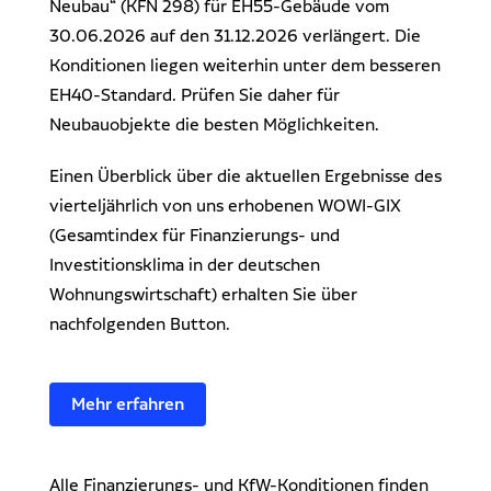
Neubau“ (KFN 298) für EH55-Gebäude vom
30.06.2026 auf den 31.12.2026 verlängert. Die
Konditionen liegen weiterhin unter dem besseren
EH40-Standard. Prüfen Sie daher für
Neubauobjekte die besten Möglichkeiten.
Einen Überblick über die aktuellen Ergebnisse des
vierteljährlich von uns erhobenen WOWI-GIX
(Gesamtindex für Finanzierungs- und
Investitionsklima in der deutschen
Wohnungswirtschaft) erhalten Sie über
nachfolgenden Button.
Mehr erfahren
Alle Finanzierungs- und KfW-Konditionen finden