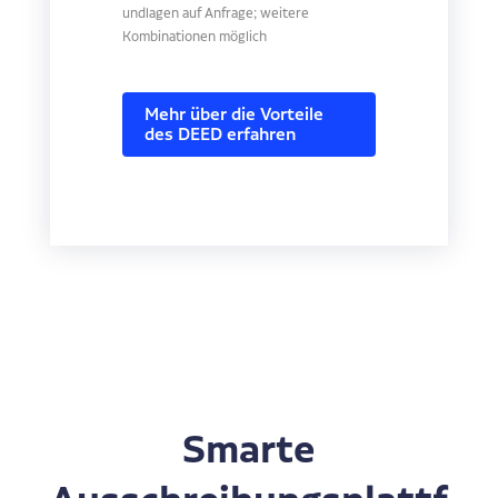
undlagen auf Anfrage; weitere
Kombinationen möglich
Mehr über die Vorteile
des DEED erfahren
Smarte