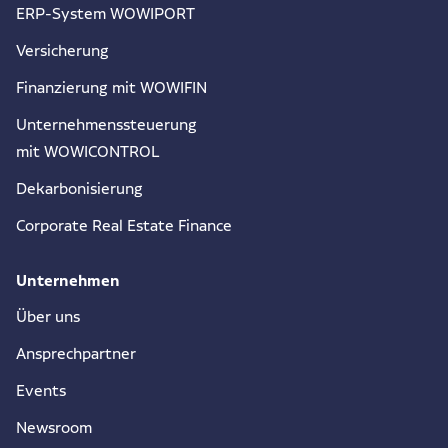
ERP-System WOWIPORT
Versicherung
Finanzierung mit WOWIFIN
Unternehmenssteuerung
mit WOWICONTROL
Dekarbonisierung
Corporate Real Estate Finance
Unternehmen
Über uns
Ansprechpartner
Events
Newsroom