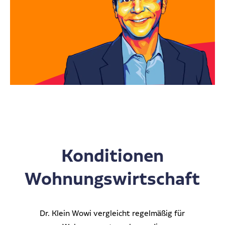
Konditionen
Wohnungswirtschaft
Dr. Klein Wowi vergleicht regelmäßig für