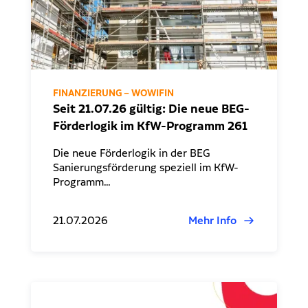
FINANZIERUNG – WOWIFIN
Seit 21.07.26 gültig: Die neue BEG-
Förderlogik im KfW-Programm 261
Die neue Förderlogik in der BEG
Sanierungsförderung speziell im KfW-
Programm…
21.07.2026
Mehr Info