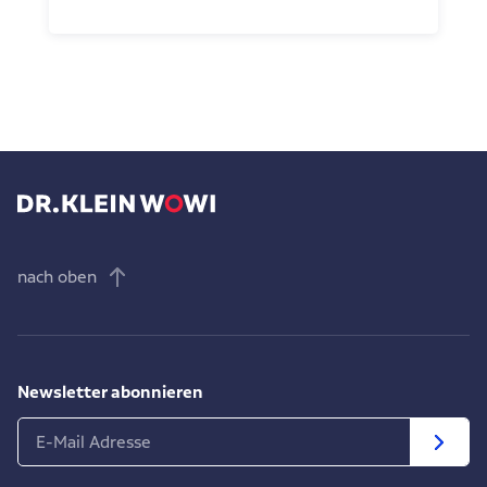
nach oben
Newsletter abonnieren