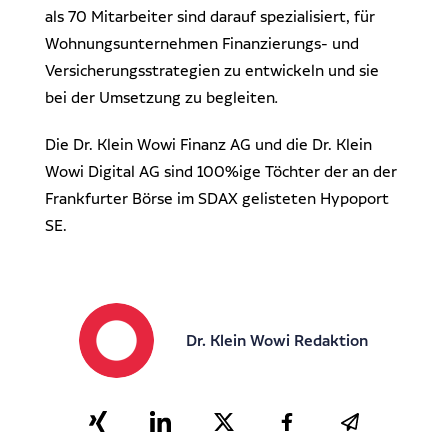
als 70 Mitarbeiter sind darauf spezialisiert, für
Wohnungsunternehmen Finanzierungs- und
Versicherungsstrategien zu entwickeln und sie
bei der Umsetzung zu begleiten
.
Die Dr. Klein Wowi Finanz AG und die Dr. Klein
Wowi Digital AG sind 100%ige Töchter der an der
Frankfurter Börse im SDAX gelisteten Hypoport
SE.
Dr. Klein Wowi Redaktion