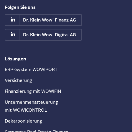
Folgen Sie uns
Dr. Klein Wowi Finanz AG
Dr. Klein Wowi Digital AG
Lösungen
ERP-System WOWIPORT
Versicherung
Finanzierung mit WOWIFIN
Unternehmenssteuerung
mit WOWICONTROL
Dekarbonisierung
Corporate Real Estate Finance