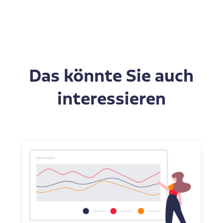
Das könnte Sie auch
interessieren