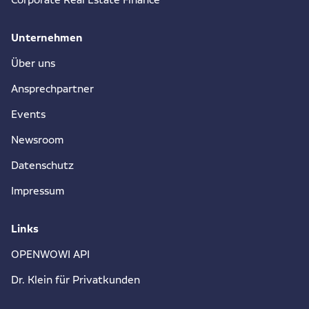
Unternehmen
Über uns
Ansprechpartner
Events
Newsroom
Datenschutz
Impressum
Links
OPENWOWI API
Dr. Klein für Privatkunden