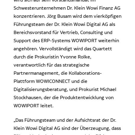
Schwesterunternehmen Dr. Klein Wowi Finanz AG
konzentrieren. Jörg Busam wird dem vierköpfigen
Führungsteam der Dr. Klein Wowi Digital AG als
Bereichsvorstand für Vertrieb, Consulting und
Support des ERP-Systems WOWIPORT weiterhin
angehören. Vervollständigt wird das Quartett
durch die Prokuristin Yvonne Rolke,
verantwortlich für das strategische
Partnermanagement, die Kollaborations-
Plattform WOWICONNECT und die
Digitalisierungsberatung, und Prokurist Michael
Stockhausen, der die Produktentwicklung von
WOWIPORT leitet.
„Das Führungsteam und der Aufsichtsrat der Dr.
Klein Wowi Digital AG sind der Überzeugung, dass