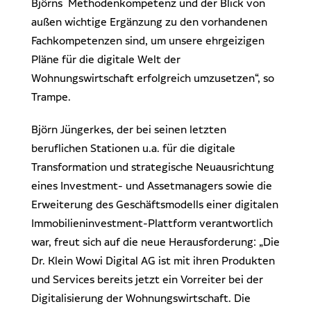
Björns Methodenkompetenz und der Blick von
außen wichtige Ergänzung zu den vorhandenen
Fachkompetenzen sind, um unsere ehrgeizigen
Pläne für die digitale Welt der
Wohnungswirtschaft erfolgreich umzusetzen“, so
Trampe.
Björn Jüngerkes, der bei seinen letzten
beruflichen Stationen u.a. für die digitale
Transformation und strategische Neuausrichtung
eines Investment- und Assetmanagers sowie die
Erweiterung des Geschäftsmodells einer digitalen
Immobilieninvestment-Plattform verantwortlich
war, freut sich auf die neue Herausforderung: „Die
Dr. Klein Wowi Digital AG ist mit ihren Produkten
und Services bereits jetzt ein Vorreiter bei der
Digitalisierung der Wohnungswirtschaft. Die