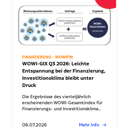
FINANZIERUNG – WOWIFIN
WOWI-GIX Q3 2026: Leichte
Entspannung bei der Finanzierung,
Investitionsklima bleibt unter
Druck
Die Ergebnisse des vierteljährlich
erscheinenden WOWI-Gesamtindex für
Finanzierungs- und Investitionsklima…
06.07.2026
Mehr Info