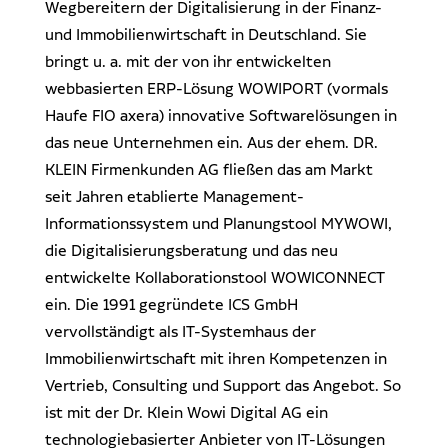
Wegbereitern der Digitalisierung in der Finanz-
und Immobilienwirtschaft in Deutschland. Sie
bringt u. a. mit der von ihr entwickelten
webbasierten ERP-Lösung WOWIPORT (vormals
Haufe FIO axera) innovative Softwarelösungen in
das neue Unternehmen ein. Aus der ehem. DR.
KLEIN Firmenkunden AG fließen das am Markt
seit Jahren etablierte Management-
Informationssystem und Planungstool MYWOWI,
die Digitalisierungsberatung und das neu
entwickelte Kollaborationstool WOWICONNECT
ein. Die 1991 gegründete ICS GmbH
vervollständigt als IT-Systemhaus der
Immobilienwirtschaft mit ihren Kompetenzen in
Vertrieb, Consulting und Support das Angebot. So
ist mit der Dr. Klein Wowi Digital AG ein
technologiebasierter Anbieter von IT-Lösungen