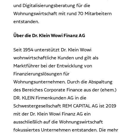
und Digitalisierungsberatung für die
Wohnungswirtschaft mit rund 70 Mitarbeitern
entstanden.
Über die Dr. Klein Wowi Finanz AG
Seit 1954 unterstützt Dr. Klein Wowi
wohnwirtschaftliche Kunden und gilt als
Marktführer bei der Entwicklung von
Finanzierungs­lösungen für
Wohnungsunternehmen. Durch die Abspaltung
des Bereiches Corporate Finance aus der (ehem.)
DR. KLEIN Firmenkunden AG in die
Schwestergesellschaft REM CAPITAL AG ist 2019
mit der Dr. Klein Wowi Finanz AG ein
ausschließlich auf die Wohnungswirtschaft
fokussiertes Unternehmen entstanden. Die mehr