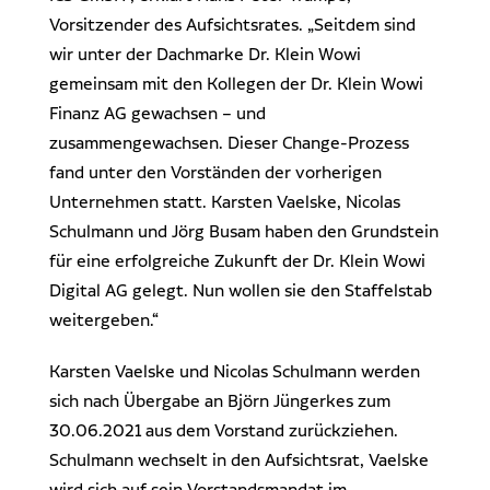
Vorsitzender des Aufsichtsrates. „Seitdem sind
wir unter der Dachmarke Dr. Klein Wowi
gemeinsam mit den Kollegen der Dr. Klein Wowi
Finanz AG gewachsen – und
zusammengewachsen. Dieser Change-Prozess
fand unter den Vorständen der vorherigen
Unternehmen statt. Karsten Vaelske, Nicolas
Schulmann und Jörg Busam haben den Grundstein
für eine erfolgreiche Zukunft der Dr. Klein Wowi
Digital AG gelegt. Nun wollen sie den Staffelstab
weitergeben.“
Karsten Vaelske und Nicolas Schulmann werden
sich nach Übergabe an Björn Jüngerkes zum
30.06.2021 aus dem Vorstand zurückziehen.
Schulmann wechselt in den Aufsichtsrat, Vaelske
wird sich auf sein Vorstandsmandat im