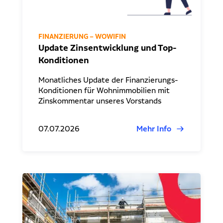
FINANZIERUNG – WOWIFIN
Update Zinsentwicklung und Top-
Konditionen
Monatliches Update der Finanzierungs-
Konditionen für Wohnimmobilien mit
Zinskommentar unseres Vorstands
07.07.2026
Mehr Info