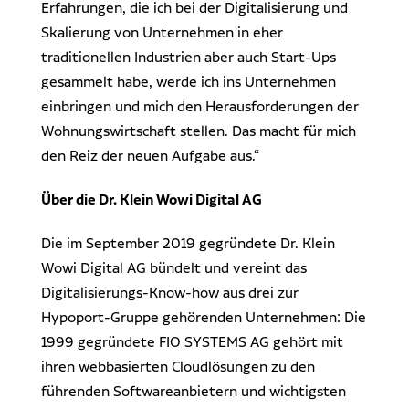
Erfahrungen, die ich bei der Digitalisierung und
Skalierung von Unternehmen in eher
traditionellen Industrien aber auch Start-Ups
gesammelt habe, werde ich ins Unternehmen
einbringen und mich den Herausforderungen der
Wohnungswirtschaft stellen. Das macht für mich
den Reiz der neuen Aufgabe aus.“
Über die Dr. Klein Wowi Digital AG
Die im September 2019 gegründete Dr. Klein
Wowi Digital AG bündelt und vereint das
Digitalisierungs-Know-how aus drei zur
Hypoport-Gruppe gehörenden Unternehmen: Die
1999 gegründete FIO SYSTEMS AG gehört mit
ihren webbasierten Cloudlösungen zu den
führenden Softwareanbietern und wichtigsten