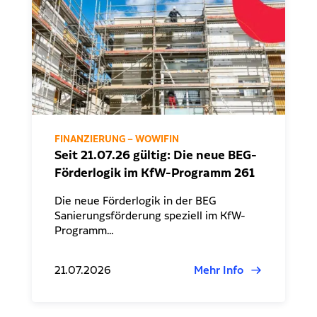
FINANZIERUNG – WOWIFIN
Seit 21.07.26 gültig: Die neue BEG-
Förderlogik im KfW-Programm 261
Die neue Förderlogik in der BEG
Sanierungsförderung speziell im KfW-
Programm…
21.07.2026
Mehr Info