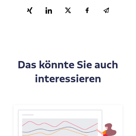
Das könnte Sie auch
interessieren