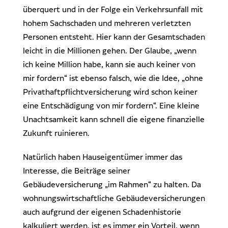
überquert und in der Folge ein Verkehrsunfall mit
hohem Sachschaden und mehreren verletzten
Personen entsteht. Hier kann der Gesamtschaden
leicht in die Millionen gehen. Der Glaube, „wenn
ich keine Million habe, kann sie auch keiner von
mir fordern“ ist ebenso falsch, wie die Idee, „ohne
Privathaftpflichtversicherung wird schon keiner
eine Entschädigung von mir fordern“. Eine kleine
Unachtsamkeit kann schnell die eigene finanzielle
Zukunft ruinieren.
Natürlich haben Hauseigentümer immer das
Interesse, die Beiträge seiner
Gebäudeversicherung „im Rahmen“ zu halten. Da
wohnungswirtschaftliche Gebäudeversicherungen
auch aufgrund der eigenen Schadenhistorie
kalkuliert werden, ist es immer ein Vorteil, wenn