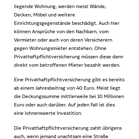
liegende Wohnung, werden meist Wände,
Decken, Möbel und weitere
Einrichtungsgegenstände beschädigt. Auch hier
können Ansprüche von den Nachbarn, vom
Vermieter oder auch von deren Versicherern
gegen Wohnungsmieter entstehen. Ohne
Privathaftpflichtversicherung müssen diese dann
direkt vom betroffenen Mieter bezahlt werden.
Eine Privathaftpflichtversicherung gibt es bereits
ab einem Jahresbeitrag von 40 Euro. Meist liegt
die Deckungssumme mittlerweile bei 10 Millionen
Euro oder auch darüber. Auf jeden Fall ist dies
eine lohnenswerte Investition.
Die Privathaftpflichtversicherung zahlt übrigens
auch, wenn jemand unachtsam eine Straße