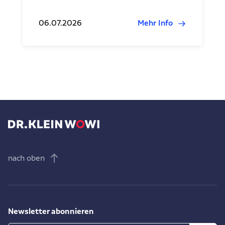
06.07.2026
Mehr Info
nach oben
Newsletter abonnieren