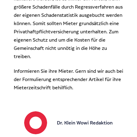
größere Schadenfälle durch Regressverfahren aus
der eigenen Schadenstatistik ausgebucht werden
können. Somit sollten Mieter grundsätzlich eine
Privathaftpflichtversicherung unterhalten. Zum
eigenen Schutz und um die Kosten für die
Gemeinschaft nicht unnötig in die Höhe zu
treiben.
Informieren Sie ihre Mieter. Gern sind wir auch bei
der Formulierung entsprechender Artikel für ihre
Mieterzeitschrift behilflich.
Dr. Klein Wowi Redaktion