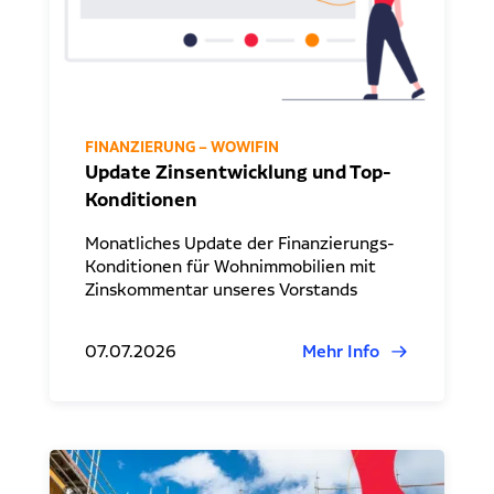
FINANZIERUNG – WOWIFIN
Update Zinsentwicklung und Top-
Konditionen
Monatliches Update der Finanzierungs-
Konditionen für Wohnimmobilien mit
Zinskommentar unseres Vorstands
07.07.2026
Mehr Info