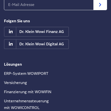
Folgen Sie uns
Dr. Klein Wowi Finanz AG
Dr. Klein Wowi Digital AG
Lösungen
ERP-System WOWIPORT
Versicherung
Finanzierung mit WOWIFIN
Unternehmenssteuerung
mit WOWICONTROL