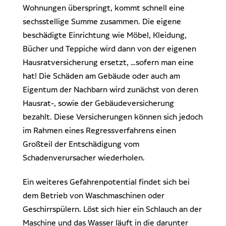
Wohnungen überspringt, kommt schnell eine
sechsstellige Summe zusammen. Die eigene
beschädigte Einrichtung wie Möbel, Kleidung,
Bücher und Teppiche wird dann von der eigenen
Hausratversicherung ersetzt, …sofern man eine
hat! Die Schäden am Gebäude oder auch am
Eigentum der Nachbarn wird zunächst von deren
Hausrat-, sowie der Gebäudeversicherung
bezahlt. Diese Versicherungen können sich jedoch
im Rahmen eines Regressverfahrens einen
Großteil der Entschädigung vom
Schadenverursacher wiederholen.
Ein weiteres Gefahrenpotential findet sich bei
dem Betrieb von Waschmaschinen oder
Geschirrspülern. Löst sich hier ein Schlauch an der
Maschine und das Wasser läuft in die darunter