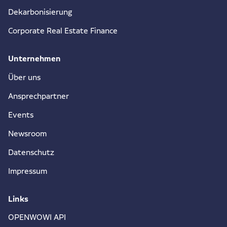
Dekarbonisierung
Corporate Real Estate Finance
Unternehmen
Über uns
Ansprechpartner
Events
Newsroom
Datenschutz
Impressum
Links
OPENWOWI API