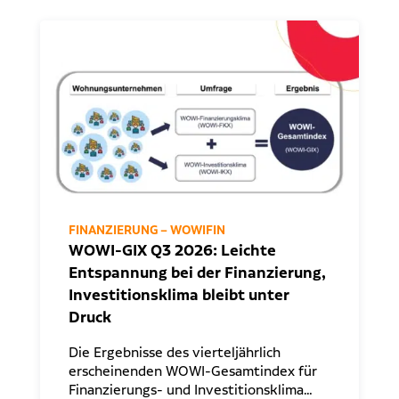
FINANZIERUNG – WOWIFIN
WOWI-GIX Q3 2026: Leichte
Entspannung bei der Finanzierung,
Investitionsklima bleibt unter
Druck
Die Ergebnisse des vierteljährlich
erscheinenden WOWI-Gesamtindex für
Finanzierungs- und Investitionsklima…