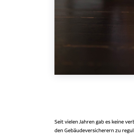
Seit vielen Jahren gab es keine v
den Gebäudeversicherern zu regulie