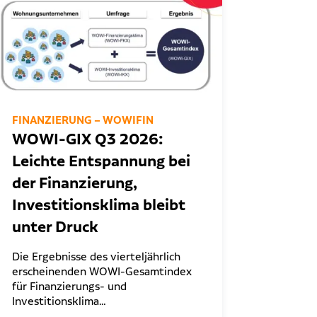
FINANZIERUNG – WOWIFIN
WOWI-GIX Q3 2026:
Leichte Entspannung bei
der Finanzierung,
Investitionsklima bleibt
unter Druck
Die Ergebnisse des vierteljährlich
erscheinenden WOWI-Gesamtindex
für Finanzierungs- und
Investitionsklima…