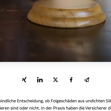
erbindliche Entscheidung, ob Folgeschäden aus undichten S
ren sind oder nicht. In der Praxis haben die Versicherer 