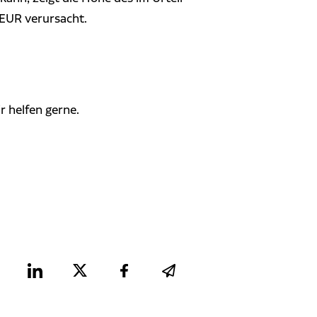
 EUR verursacht.
r helfen gerne.