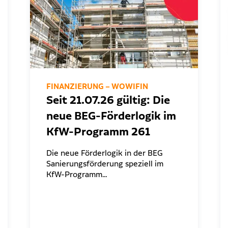
FINANZIERUNG – WOWIFIN
Seit 21.07.26 gültig: Die
neue BEG-Förderlogik im
KfW-Programm 261
Die neue Förderlogik in der BEG
Sanierungsförderung speziell im
KfW-Programm…