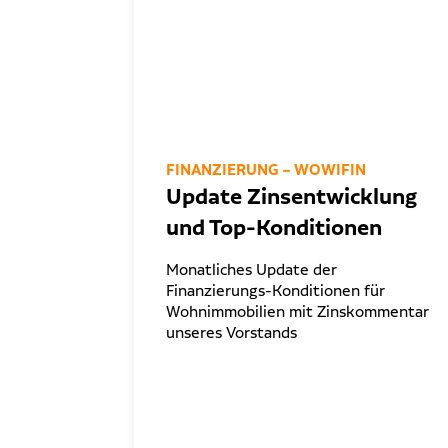
FINANZIERUNG – WOWIFIN
Update Zinsentwicklung
und Top-Konditionen
Monatliches Update der
Finanzierungs-Konditionen für
Wohnimmobilien mit Zinskommentar
unseres Vorstands