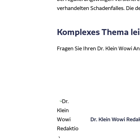
verhandelten Schadenfalles. Die d
Komplexes Thema le
Fragen Sie Ihren Dr. Klein Wowi A
Dr. Klein Wowi Reda