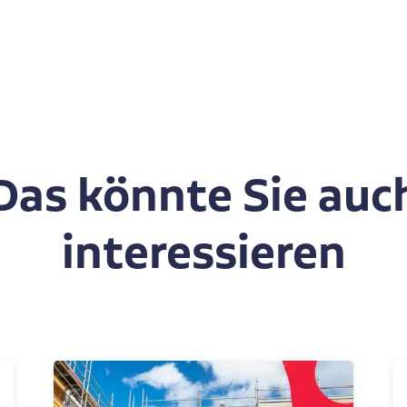
Das könnte Sie auc
interessieren