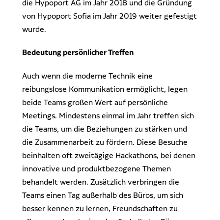
die Hypoport AG im Jahr 2018 und die Gründung
von Hypoport Sofia im Jahr 2019 weiter gefestigt
wurde.
Bedeutung persönlicher Treffen
Auch wenn die moderne Technik eine
reibungslose Kommunikation ermöglicht, legen
beide Teams großen Wert auf persönliche
Meetings. Mindestens einmal im Jahr treffen sich
die Teams, um die Beziehungen zu stärken und
die Zusammenarbeit zu fördern. Diese Besuche
beinhalten oft zweitägige Hackathons, bei denen
innovative und produktbezogene Themen
behandelt werden. Zusätzlich verbringen die
Teams einen Tag außerhalb des Büros, um sich
besser kennen zu lernen, Freundschaften zu