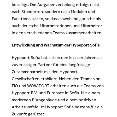
beteiligt. Die Aufgabenverteilung erfolgt nicht
nach Standorten, sondern nach Modulen und
Funktionalitäten, so dass sowohl bulgarische als
auch deutsche Mitarbeiterinnen und Mitarbeiter
in den verschiedenen Teams zusammenarbeiten.
Entwicklung und Wachstum der Hypoport Sofia
Hypoport Sofia hat sich in den letzten Jahren als
zuverlässiger Partner für eine langfristige
Zusammenarbeit mit den Hypoport-
Gesellschaften etabliert. Neben den Teams von
FIO und WOWIPORT arbeiten auch die Teams von
Hypoport B.V. und Europace in Sofia. Mit einem
modernen Bürogebäude und einem positiven
Arbeitsumfeld ist Hypoport Sofia bestens für die
Zukunft gerüstet.