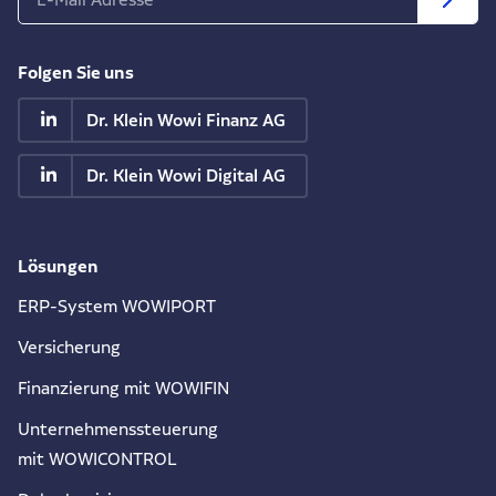
Folgen Sie uns
Dr. Klein Wowi Finanz AG
Dr. Klein Wowi Digital AG
Lösungen
ERP-System WOWIPORT
Versicherung
Finanzierung mit WOWIFIN
Unternehmenssteuerung
mit WOWICONTROL