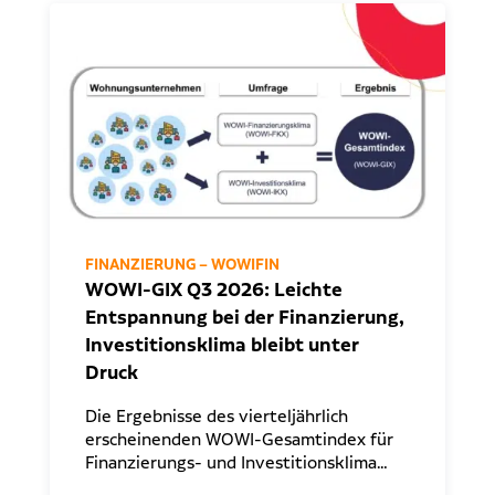
FINANZIERUNG – WOWIFIN
WOWI-GIX Q3 2026: Leichte
Entspannung bei der Finanzierung,
Investitionsklima bleibt unter
Druck
Die Ergebnisse des vierteljährlich
erscheinenden WOWI-Gesamtindex für
Finanzierungs- und Investitionsklima…