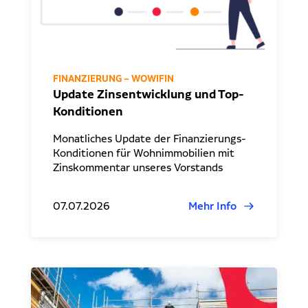
FINANZIERUNG – WOWIFIN
Update Zinsentwicklung und Top-
Konditionen
Monatliches Update der Finanzierungs-
Konditionen für Wohnimmobilien mit
Zinskommentar unseres Vorstands
07.07.2026
Mehr Info