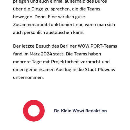
pflegen und auch einmal außerhalb des Büros
über die Dinge zu sprechen, die die Teams
bewegen. Denn: Eine wirklich gute
Zusammenarbeit funktioniert nur, wenn man sich
auch persönlich austauschen kann.
Der letzte Besuch des Berliner WOWIPORT-Teams
fand im März 2024 statt. Die Teams haben
mehrere Tage mit Projektarbeit verbracht und
einen gemeinsamen Ausflug in die Stadt Plowdiw
unternommen.
Dr. Klein Wowi Redaktion