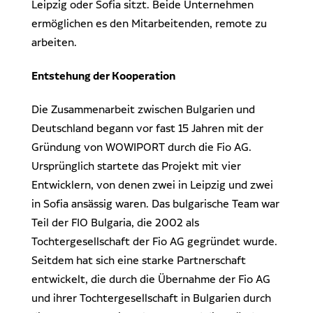
Leipzig oder Sofia sitzt. Beide Unternehmen
ermöglichen es den Mitarbeitenden, remote zu
arbeiten.
Entstehung der Kooperation
Die Zusammenarbeit zwischen Bulgarien und
Deutschland begann vor fast 15 Jahren mit der
Gründung von WOWIPORT durch die Fio AG.
Ursprünglich startete das Projekt mit vier
Entwicklern, von denen zwei in Leipzig und zwei
in Sofia ansässig waren. Das bulgarische Team war
Teil der FIO Bulgaria, die 2002 als
Tochtergesellschaft der Fio AG gegründet wurde.
Seitdem hat sich eine starke Partnerschaft
entwickelt, die durch die Übernahme der Fio AG
und ihrer Tochtergesellschaft in Bulgarien durch