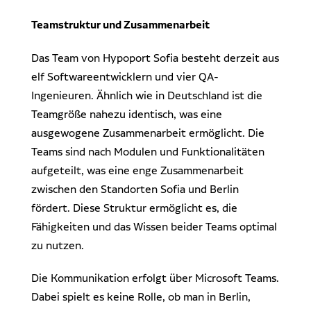
Teamstruktur und Zusammenarbeit
Das Team von Hypoport Sofia besteht derzeit aus
elf Softwareentwicklern und vier QA-
Ingenieuren. Ähnlich wie in Deutschland ist die
Teamgröße nahezu identisch, was eine
ausgewogene Zusammenarbeit ermöglicht. Die
Teams sind nach Modulen und Funktionalitäten
aufgeteilt, was eine enge Zusammenarbeit
zwischen den Standorten Sofia und Berlin
fördert. Diese Struktur ermöglicht es, die
Fähigkeiten und das Wissen beider Teams optimal
zu nutzen.
Die Kommunikation erfolgt über Microsoft Teams.
Dabei spielt es keine Rolle, ob man in Berlin,