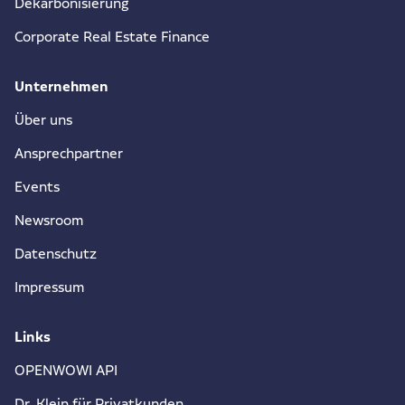
Dekarbonisierung
Corporate Real Estate Finance
Unternehmen
Über uns
Ansprechpartner
Events
Newsroom
Datenschutz
Impressum
Links
OPENWOWI API
Dr. Klein für Privatkunden