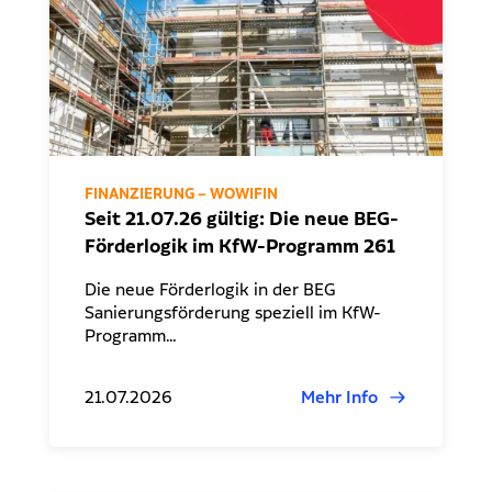
FINANZIERUNG – WOWIFIN
Seit 21.07.26 gültig: Die neue BEG-
Förderlogik im KfW-Programm 261
Die neue Förderlogik in der BEG
Sanierungsförderung speziell im KfW-
Programm…
21.07.2026
Mehr Info