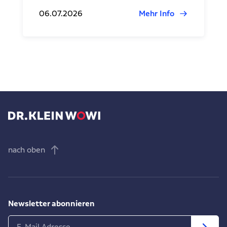
06.07.2026
Mehr Info
nach oben
Newsletter abonnieren