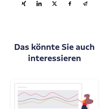
Das könnte Sie auch
interessieren